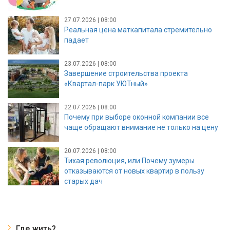
27.07.2026 | 08:00
Реальная цена маткапитала стремительно
падает
23.07.2026 | 08:00
Завершение строительства проекта
«Квартал-парк УЮТный»
22.07.2026 | 08:00
Почему при выборе оконной компании все
чаще обращают внимание не только на цену
20.07.2026 | 08:00
Тихая революция, или Почему зумеры
отказываются от новых квартир в пользу
старых дач
Где жить?