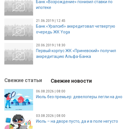
Банк «Возрождение» понизил ставки по
ипотеке
21.06.2019 | 12:45
Банк «Уралсиб» аккредитовал четвертую
очередь ЖК Yoga
20.06.2019 | 18:30
Первый корпус ЖК «Приневский» получил
аккредитацию Альфа-Банка
Свежие статьи
Свежие новости
06.08.2026 | 08:00
Июль без премьер: девелоперы легли на дно
03.08.2026 | 08:00
Июль – на дворе пусто, да и в поле негусто