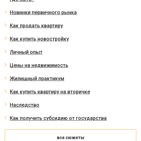
Новинки первичного рынка
Как продать квартиру
Как купить новостройку
Личный опыт
Цены на недвижимость
Жилищный практикум
Как купить квартиру на вторичке
Наследство
Как получить субсидию от государства
все сюжеты