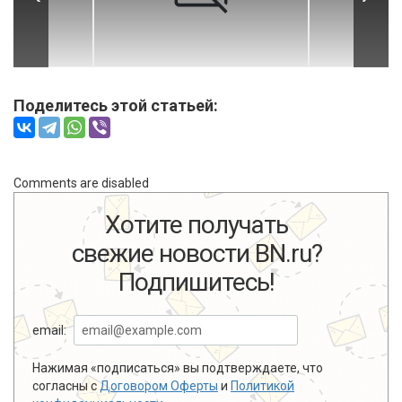
Поделитесь этой статьей:
Comments are disabled
Хотите получать
свежие новости BN.ru?
Подпишитесь!
email:
Нажимая «подписаться» вы подтверждаете, что
согласны с
Договором Оферты
и
Политикой