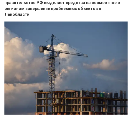
правительство РФ выделяет средства на совместное с
регионом завершение проблемных объектов в
Ленобласти.