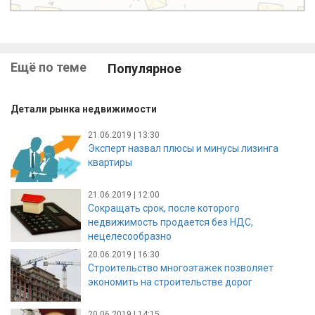
Ещё по теме
Популярное
Детали рынка недвижимости
21.06.2019 | 13:30
Эксперт назвал плюсы и минусы лизинга
квартиры
21.06.2019 | 12:00
Сокращать срок, после которого
недвижимость продается без НДС,
нецелесообразно
20.06.2019 | 16:30
Строительство многоэтажек позволяет
экономить на строительстве дорог
20.06.2019 | 14:15