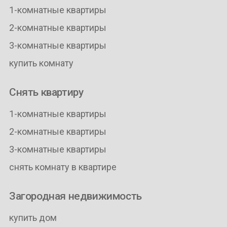
1-комнатные квартиры
2-комнатные квартиры
3-комнатные квартиры
купить комнату
Снять квартиру
1-комнатные квартиры
2-комнатные квартиры
3-комнатные квартиры
снять комнату в квартире
Загородная недвижимость
купить дом