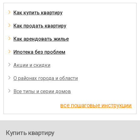
Как купить квартиру
Как продать квартиру
Как арендовать жилье
Ипотека без проблем
Акции и скидки
О районах города и области
Все типы и серии домов
все пошаговые инструкции
Купить квартиру