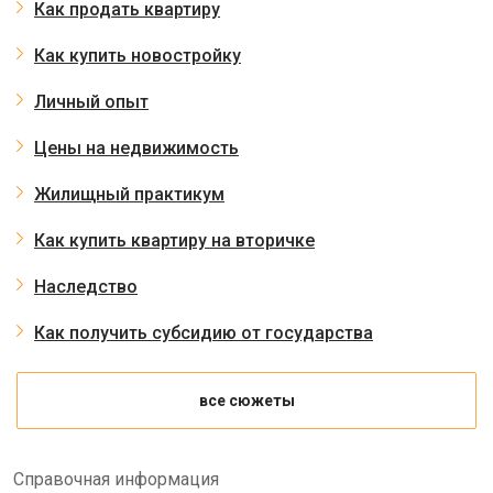
Как продать квартиру
Как купить новостройку
Личный опыт
Цены на недвижимость
Жилищный практикум
Как купить квартиру на вторичке
Наследство
Как получить субсидию от государства
все сюжеты
Справочная информация