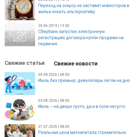
Переход на эскроу не заставит инвесторов в
жилье искать альтернативу
20.06.2019 | 13:30
Сбербанк запустил электронную
регистрацию договора купли-продажи на
первичке
Свежие статьи
Свежие новости
06.08.2026 | 08:00
Июль без премьер: девелоперы легли на дно
03.08.2026 | 08:00
Июль – на дворе пусто, да и в поле негусто
27.07.2026 | 08:00
Реальная цена маткапитала стремительно