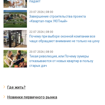
падает
23.07.2026 | 08:00
Завершение строительства проекта
«Квартал-парк УЮТный»
22.07.2026 | 08:00
Почему при выборе оконной компании все
чаще обращают внимание не только на цену
20.07.2026 | 08:00
Тихая революция, или Почему зумеры
отказываются от новых квартир в пользу
старых дач
Где жить?
Новинки первичного рынка