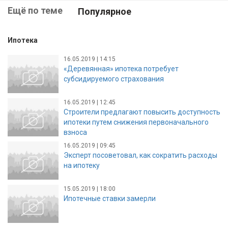
Ещё по теме
Популярное
Ипотека
16.05.2019 | 14:15
«Деревянная» ипотека потребует
субсидируемого страхования
16.05.2019 | 12:45
Строители предлагают повысить доступность
ипотеки путем снижения первоначального
взноса
16.05.2019 | 09:45
Эксперт посоветовал, как сократить расходы
на ипотеку
15.05.2019 | 18:00
Ипотечные ставки замерли