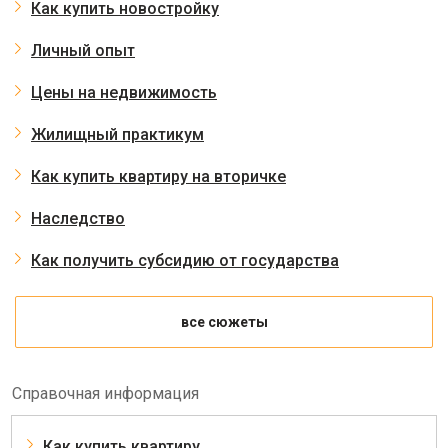
Как купить новостройку
Личный опыт
Цены на недвижимость
Жилищный практикум
Как купить квартиру на вторичке
Наследство
Как получить субсидию от государства
все сюжеты
Справочная информация
Как купить квартиру