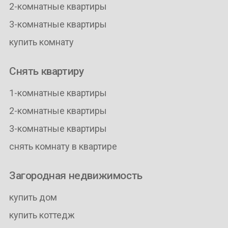
2-комнатные квартиры
3-комнатные квартиры
купить комнату
Снять квартиру
1-комнатные квартиры
2-комнатные квартиры
3-комнатные квартиры
снять комнату в квартире
Загородная недвижимость
купить дом
купить коттедж