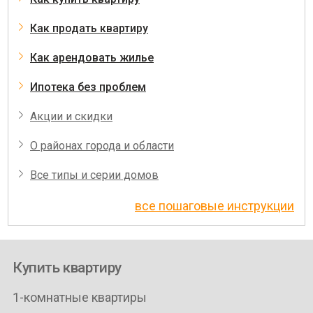
Как продать квартиру
Как арендовать жилье
Ипотека без проблем
Акции и скидки
О районах города и области
Все типы и серии домов
все пошаговые инструкции
Купить квартиру
1-комнатные квартиры