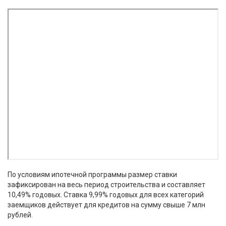
По условиям ипотечной программы размер ставки
зафиксирован на весь период строительства и составляет
10,49% годовых. Ставка 9,99% годовых для всех категорий
заемщиков действует для кредитов на сумму свыше 7 млн
рублей.