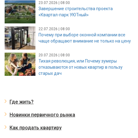
23.07.2026 | 08:00
Завершение строительства проекта
«Квартал-парк УЮТный»
22.07.2026 | 08:00
Почему при выборе оконной компании все
чаще обращают внимание не только на цену
20.07.2026 | 08:00
Тихая революция, или Почему зумеры
отказываются от новых квартир в пользу
старых дач
Где жить?
Новинки первичного рынка
Как продать квартиру