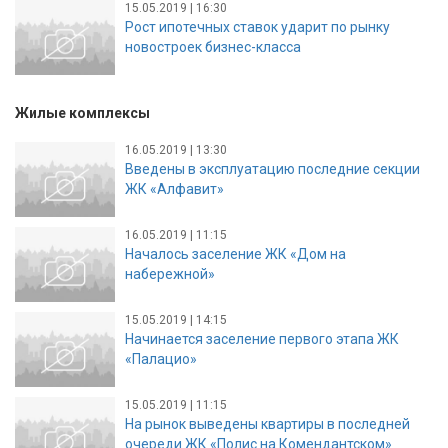
15.05.2019 | 16:30
Рост ипотечных ставок ударит по рынку
новостроек бизнес-класса
Жилые комплексы
16.05.2019 | 13:30
Введены в эксплуатацию последние секции
ЖК «Алфавит»
16.05.2019 | 11:15
Началось заселение ЖК «Дом на
набережной»
15.05.2019 | 14:15
Начинается заселение первого этапа ЖК
«Палацио»
15.05.2019 | 11:15
На рынок выведены квартиры в последней
очереди ЖК «Полис на Комендантском»