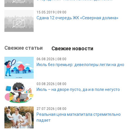
15.05.2019 | 09:00
Сдана 12 очередь ЖК «Северная долина»
Свежие статьи
Свежие новости
06.08.2026 | 08:00
Июль без премьер: девелоперы легли на дно
03.08.2026 | 08:00
Июль – на дворе пусто, да и в поле негусто
27.07.2026 | 08:00
Реальная цена маткапитала стремительно
падает