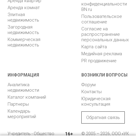
Аренда квартир
конфиденциальности
Аренда комнат
BN.ru
Элитная
Пользовательское
недвижимость
соглашение
Загородная
Согласие на
недвижимость
распространение
Коммерческая
персональных данных
недвижимость
Карта сайта
Медийная реклама
PR продвижение
ИНФОРМАЦИЯ
ВОЗНИКЛИ ВОПРОСЫ
Аналитика
Форум
недвижимости
Контакты
Каталог компаний
Юридическая
Партнеры
консультация
Календарь
мероприятий
Обратная связь
Учредитель - Общество
16+
© 2005 – 2026, ООО «УК