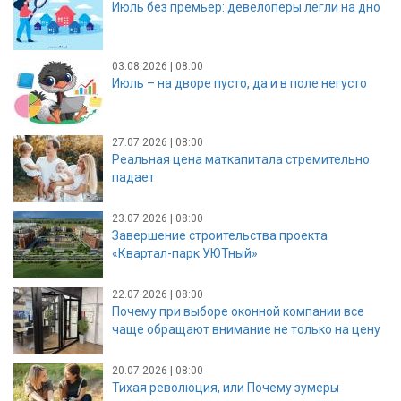
Июль без премьер: девелоперы легли на дно
03.08.2026 | 08:00
Июль – на дворе пусто, да и в поле негусто
27.07.2026 | 08:00
Реальная цена маткапитала стремительно
падает
23.07.2026 | 08:00
Завершение строительства проекта
«Квартал-парк УЮТный»
22.07.2026 | 08:00
Почему при выборе оконной компании все
чаще обращают внимание не только на цену
20.07.2026 | 08:00
Тихая революция, или Почему зумеры