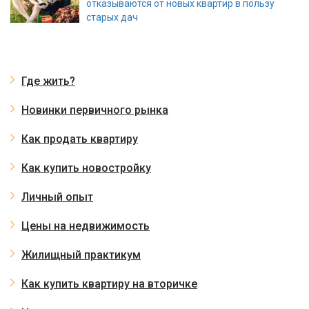
отказываются от новых квартир в пользу
старых дач
Где жить?
Новинки первичного рынка
Как продать квартиру
Как купить новостройку
Личный опыт
Цены на недвижимость
Жилищный практикум
Как купить квартиру на вторичке