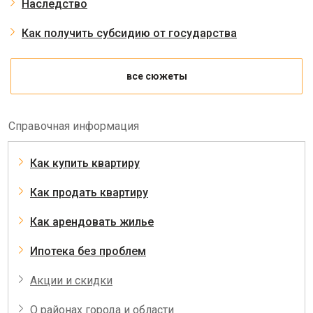
Наследство
Как получить субсидию от государства
все сюжеты
Справочная информация
Как купить квартиру
Как продать квартиру
Как арендовать жилье
Ипотека без проблем
Акции и скидки
О районах города и области