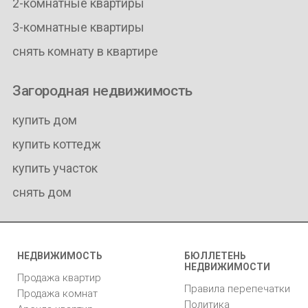
2-комнатные квартиры
3-комнатные квартиры
снять комнату в квартире
Загородная недвижимость
купить дом
купить коттедж
купить участок
снять дом
НЕДВИЖИМОСТЬ
БЮЛЛЕТЕНЬ
НЕДВИЖИМОСТИ
Продажа квартир
Правила перепечатки
Продажа комнат
Политика