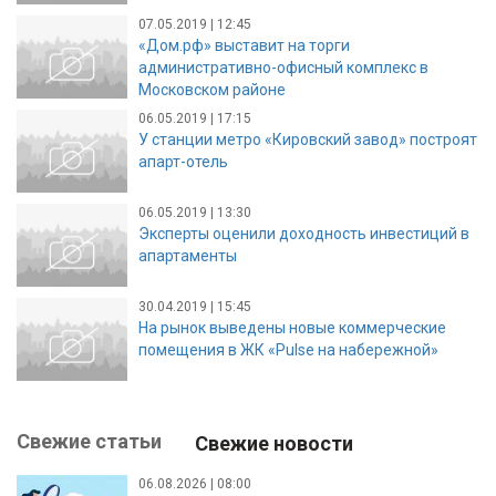
07.05.2019 | 12:45
«Дом.рф» выставит на торги
административно-офисный комплекс в
Московском районе
06.05.2019 | 17:15
У станции метро «Кировский завод» построят
апарт-отель
06.05.2019 | 13:30
Эксперты оценили доходность инвестиций в
апартаменты
30.04.2019 | 15:45
На рынок выведены новые коммерческие
помещения в ЖК «Pulse на набережной»
Свежие статьи
Свежие новости
06.08.2026 | 08:00