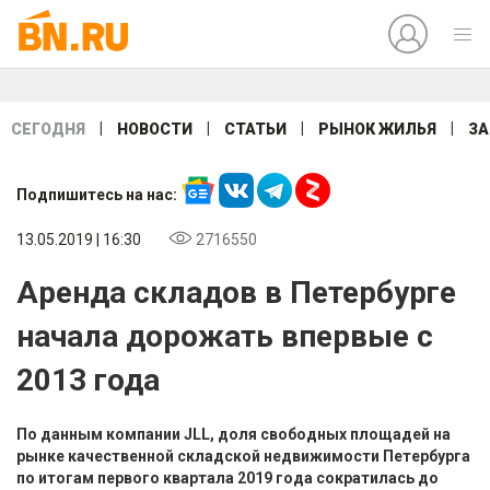
|
|
|
|
СЕГОДНЯ
НОВОСТИ
СТАТЬИ
РЫНОК ЖИЛЬЯ
ЗА
Подпишитесь на нас:
13.05.2019 | 16:30
2716550
Аренда складов в Петербурге
начала дорожать впервые с
2013 года
По данным компании JLL, доля свободных площадей на
рынке качественной складской недвижимости Петербурга
по итогам первого квартала 2019 года сократилась до