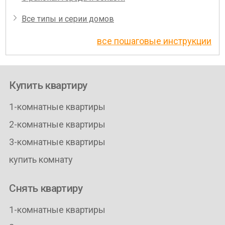
Все типы и серии домов
все пошаговые инструкции
Купить квартиру
1-комнатные квартиры
2-комнатные квартиры
3-комнатные квартиры
купить комнату
Снять квартиру
1-комнатные квартиры