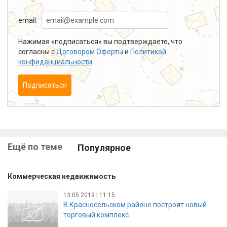
email:
Нажимая «подписаться» вы подтверждаете, что
согласны с
Договором Оферты
и
Политикой
конфиденциальности
.
Подписаться
Ещё по теме
Популярное
Коммерческая недвижимость
13.05.2019 | 11:15
В Красносельском районе построят новый
торговый комплекс