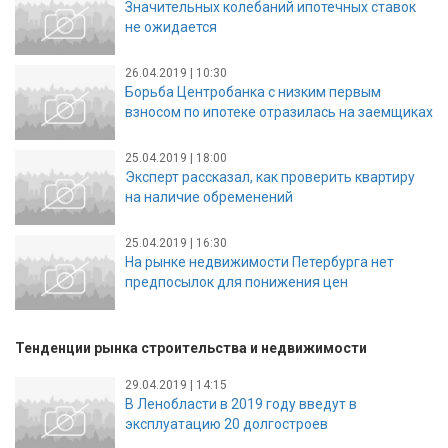
Значительных колебаний ипотечных ставок
не ожидается
26.04.2019 | 10:30
Борьба Центробанка с низким первым
взносом по ипотеке отразилась на заемщиках
25.04.2019 | 18:00
Эксперт рассказал, как проверить квартиру
на наличие обременений
25.04.2019 | 16:30
На рынке недвижимости Петербурга нет
предпосылок для понижения цен
Тенденции рынка строительства и недвижимости
29.04.2019 | 14:15
В Ленобласти в 2019 году введут в
эксплуатацию 20 долгостроев