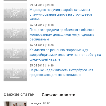
29.04.2019 | 09:00
Медведев поручил разработать меры
стимулирования спроса на строящееся
жилье
26.04.2019 | 18:30
Процесс передачи проблемного объекта
кооперативам дольщиков могут сделать
бесплатным
26.04.2019 | 18:00
Комиссия по решению споров между
застройщиками и властями начнет работу на
следующей неделе
25.04.2019 | 16:30
На рынке недвижимости Петербурга нет
предпосылок для понижения цен
Свежие статьи
Свежие новости
сегодня | 08:00