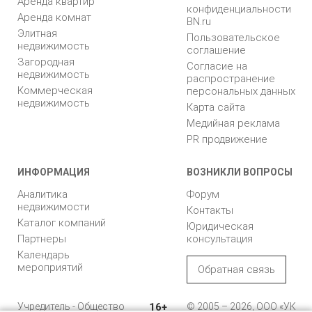
Аренда квартир
конфиденциальности
Аренда комнат
BN.ru
Элитная
Пользовательское
недвижимость
соглашение
Загородная
Согласие на
недвижимость
распространение
Коммерческая
персональных данных
недвижимость
Карта сайта
Медийная реклама
PR продвижение
ИНФОРМАЦИЯ
ВОЗНИКЛИ ВОПРОСЫ
Аналитика
Форум
недвижимости
Контакты
Каталог компаний
Юридическая
Партнеры
консультация
Календарь
мероприятий
Обратная связь
Учредитель - Общество
16+
© 2005 – 2026, ООО «УК