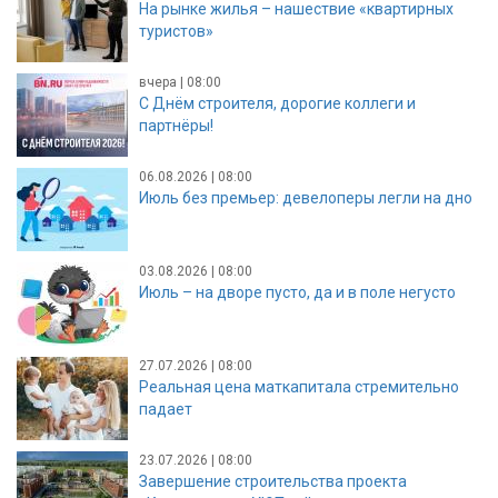
На рынке жилья – нашествие «квартирных
туристов»
вчера | 08:00
С Днём строителя, дорогие коллеги и
партнёры!
06.08.2026 | 08:00
Июль без премьер: девелоперы легли на дно
03.08.2026 | 08:00
Июль – на дворе пусто, да и в поле негусто
27.07.2026 | 08:00
Реальная цена маткапитала стремительно
падает
23.07.2026 | 08:00
Завершение строительства проекта