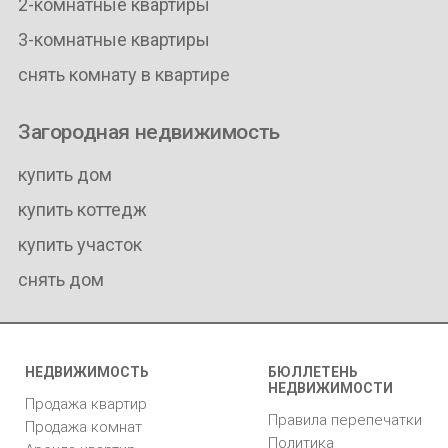
2-комнатные квартиры
3-комнатные квартиры
снять комнату в квартире
Загородная недвижимость
купить дом
купить коттедж
купить участок
снять дом
НЕДВИЖИМОСТЬ
БЮЛЛЕТЕНЬ
НЕДВИЖИМОСТИ
Продажа квартир
Правила перепечатки
Продажа комнат
Политика