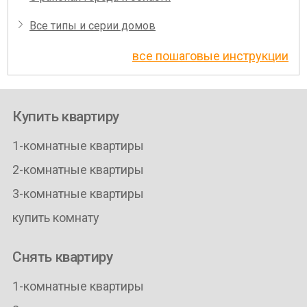
Все типы и серии домов
все пошаговые инструкции
Купить квартиру
1-комнатные квартиры
2-комнатные квартиры
3-комнатные квартиры
купить комнату
Снять квартиру
1-комнатные квартиры