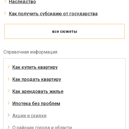
Наследство
Как получить субсидию от государства
все сюжеты
Справочная информация
Как купить квартиру
Как продать квартиру
Как арендовать жилье
Ипотека без проблем
Акции и скидки
О районах города и области