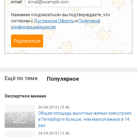
email:
Нажимая «подписаться» вы подтверждаете, что
согласны с
Договором Оферты
и
Политикой
конфиденциальности
.
Подписаться
Ещё по теме
Популярное
Экспертное мнение
26.04.2019 | 15:45
Общая площадь высотных жилых новостроек
в Петербурге больше, чем малоэтажных в 14
раз
26.04.2019 | 12:45