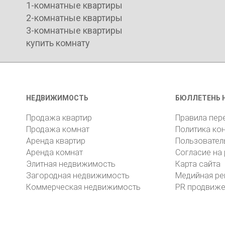
1-комнатные квартиры
2-комнатные квартиры
3-комнатные квартиры
купить комнату
НЕДВИЖИМОСТЬ
БЮЛЛЕТЕНЬ 
Продажа квартир
Правила пер
Продажа комнат
Политика ко
Аренда квартир
Пользовател
Аренда комнат
Согласие на
Элитная недвижимость
Карта сайта
Загородная недвижимость
Медийная ре
Коммерческая недвижимость
PR продвиж