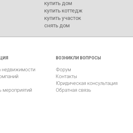
купить дом
купить коттедж
купить участок
снять дом
ЦИЯ
ВОЗНИКЛИ ВОПРОСЫ
а недвижимости
Форум
компаний
Контакты
Юридическая консультация
ь мероприятий
Обратная связь