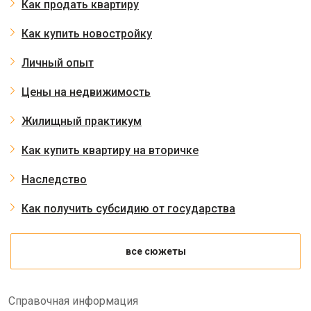
Как продать квартиру
Как купить новостройку
Личный опыт
Цены на недвижимость
Жилищный практикум
Как купить квартиру на вторичке
Наследство
Как получить субсидию от государства
все сюжеты
Справочная информация