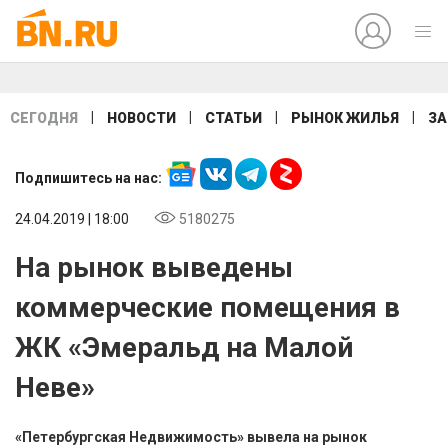
|
|
|
|
СЕГОДНЯ
НОВОСТИ
СТАТЬИ
РЫНОК ЖИЛЬЯ
ЗА
Подпишитесь на нас:
24.04.2019 | 18:00
5180275
На рынок выведены
коммерческие помещения в
ЖК «Эмеральд на Малой
Неве»
«Петербургская Недвижимость» вывела на рынок