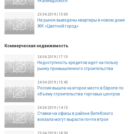
«Калейдоскоп»
23.04.2019 | 15:00
На рынок выведены квартиры в новом доме
ЖК «Цветной город»
Коммерческая недвижимость
24.04.2019 | 17:15
Недоступность кредитов идет на пользу
рынку промышленного строительства
24.04.2019 | 15:45
Россия вышла на второе место в Европе по
объему строительства торговых центров
24.04.2019 | 14:15
Ставки на офисы в районе Витебского
вокзала могут вырасти почти втрое
23.04.2019 | 18:30