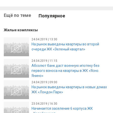
Ещё по теме
Популярное
Жилые комплексы
24.04.2019 | 13:30
На рынок выведены квартиры во второй
очереди ЖК «Зеленый квартал»
24.04.2019 | 11:15
Абсолют банк даст военную ипотеку без
первого взноса на квартиры в ЖК «Ясно.
Янино»
24.04.2019 | 09:00
На рынок выведены квартиры в новых домах
ЖК «Лондон Парк»
23.04.2019 | 16:30
Начинается заселение 6 корпуса ЖК