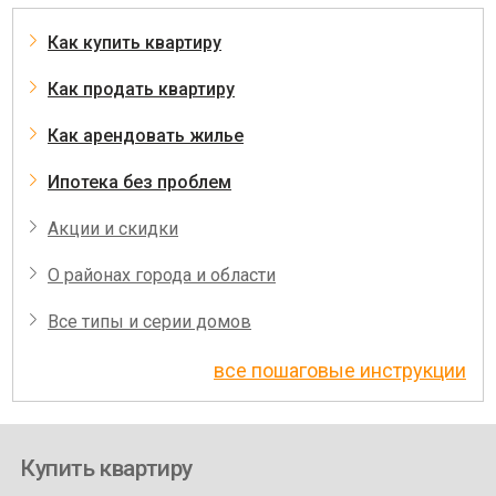
Как купить квартиру
Как продать квартиру
Как арендовать жилье
Ипотека без проблем
Акции и скидки
О районах города и области
Все типы и серии домов
все пошаговые инструкции
Купить квартиру