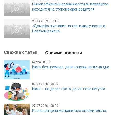
Рынок офисной недвижимости в Петербурге
находится на стороне арендодателя
23.04.2019 | 17:15
«Дом.рф» выставит на торги два участка в
Невском районе
Свежие статьи
Свежие новости
вчера | 08:00
Июль без премьер: девелоперы легли на дно
03.08.2026 | 08:00
Июль – на дворе пусто, да и в поле негусто
27.07.2026 | 08:00
Реальная цена маткапитала стремительно