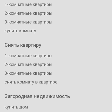
1-комнатные квартиры
2-комнатные квартиры
3-комнатные квартиры
купить комнату
Снять квартиру
1-комнатные квартиры
2-комнатные квартиры
3-комнатные квартиры
снять комнату в квартире
Загородная недвижимость
купить дом