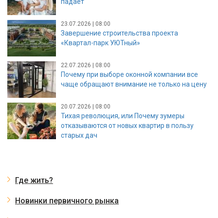
падает
23.07.2026 | 08:00
Завершение строительства проекта
«Квартал-парк УЮТный»
22.07.2026 | 08:00
Почему при выборе оконной компании все
чаще обращают внимание не только на цену
20.07.2026 | 08:00
Тихая революция, или Почему зумеры
отказываются от новых квартир в пользу
старых дач
Где жить?
Новинки первичного рынка