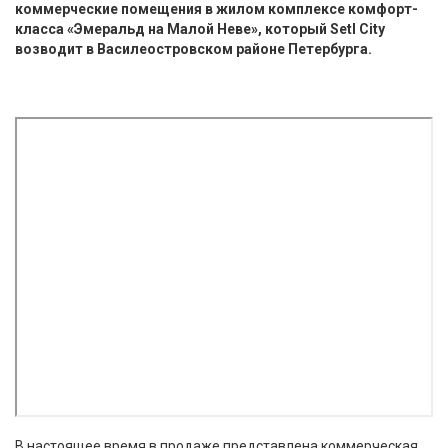
коммерческие помещения в жилом комплексе комфорт-
класса «Эмеральд на Малой Неве», который Setl City
возводит в Василеостровском районе Петербурга.
В настоящее время в продаже представлена коммерческая