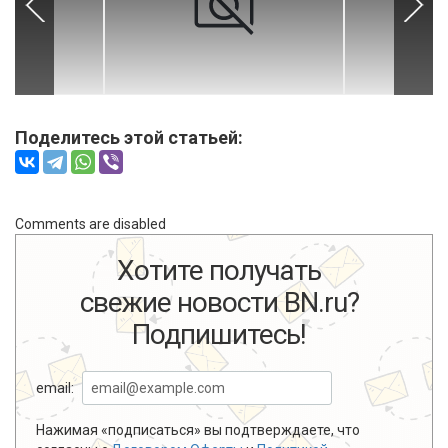
Поделитесь этой статьей:
Comments are disabled
Хотите получать
свежие новости BN.ru?
Подпишитесь!
email:
Нажимая «подписаться» вы подтверждаете, что