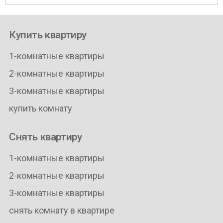
Купить квартиру
1-комнатные квартиры
2-комнатные квартиры
3-комнатные квартиры
купить комнату
Снять квартиру
1-комнатные квартиры
2-комнатные квартиры
3-комнатные квартиры
снять комнату в квартире