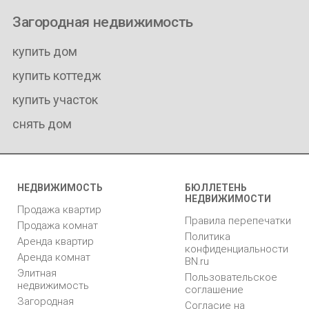
Загородная недвижимость
купить дом
купить коттедж
купить участок
снять дом
НЕДВИЖИМОСТЬ
БЮЛЛЕТЕНЬ
НЕДВИЖИМОСТИ
Продажа квартир
Правила перепечатки
Продажа комнат
Политика
Аренда квартир
конфиденциальности
Аренда комнат
BN.ru
Элитная
Пользовательское
недвижимость
соглашение
Загородная
Согласие на