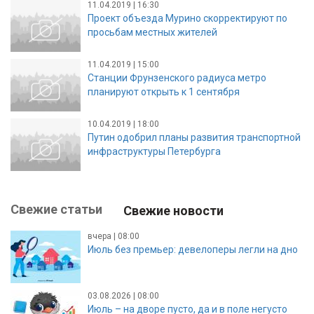
11.04.2019 | 16:30
Проект объезда Мурино скорректируют по
просьбам местных жителей
11.04.2019 | 15:00
Станции Фрунзенского радиуса метро
планируют открыть к 1 сентября
10.04.2019 | 18:00
Путин одобрил планы развития транспортной
инфраструктуры Петербурга
Свежие статьи
Свежие новости
вчера | 08:00
Июль без премьер: девелоперы легли на дно
03.08.2026 | 08:00
Июль – на дворе пусто, да и в поле негусто