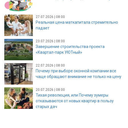
27.07.2026 | 08:00
Реальная цена маткапитала стремительно
падает
23.07.2026 | 08:00
Завершение строительства проекта
«Квартал-парк УЮТный»
22.07.2026 | 08:00
Почему при выборе оконной компании все
чаще обращают внимание не только на цену
20.07.2026 | 08:00
Тихая революция, или Почему зумеры
отказываются от новых квартир в пользу
старых дач