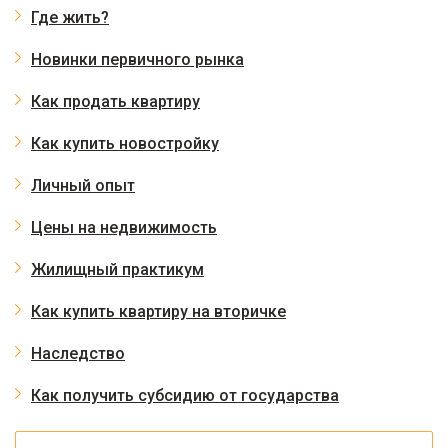
Где жить?
Новинки первичного рынка
Как продать квартиру
Как купить новостройку
Личный опыт
Цены на недвижимость
Жилищный практикум
Как купить квартиру на вторичке
Наследство
Как получить субсидию от государства