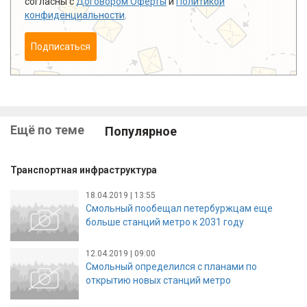
согласны с
Договором Оферты
и
Политикой
конфиденциальности
.
Подписаться
Ещё по теме
Популярное
Транспортная инфраструктура
18.04.2019 | 13:55
Смольный пообещал петербуржцам еще
больше станций метро к 2031 году
12.04.2019 | 09:00
Смольный определился с планами по
открытию новых станций метро