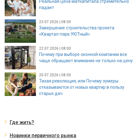
Реальная цена маткапитала стремительно
падает
23.07.2026 | 08:00
Завершение строительства проекта
«Квартал-парк УЮТный»
22.07.2026 | 08:00
Почему при выборе оконной компании все
чаще обращают внимание не только на цену
20.07.2026 | 08:00
Тихая революция, или Почему зумеры
отказываются от новых квартир в пользу
старых дач
Где жить?
Новинки первичного рынка