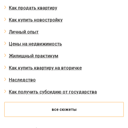
Как продать квартиру
Как купить новостройку
Личный опыт
Цены на недвижимость
Жилищный практикум
Как купить квартиру на вторичке
Наследство
Как получить субсидию от государства
все сюжеты