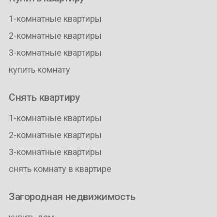
1-комнатные квартиры
2-комнатные квартиры
3-комнатные квартиры
купить комнату
Снять квартиру
1-комнатные квартиры
2-комнатные квартиры
3-комнатные квартиры
снять комнату в квартире
Загородная недвижимость