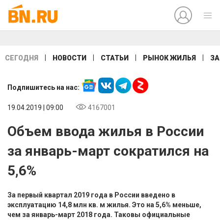
|
|
|
|
СЕГОДНЯ
НОВОСТИ
СТАТЬИ
РЫНОК ЖИЛЬЯ
ЗА
Подпишитесь на нас:
19.04.2019 | 09:00
4167001
Объем ввода жилья в России
за январь-март сократился на
5,6%
За первый квартал 2019 года в России введено в
эксплуатацию 14,8 млн кв. м жилья. Это на 5,6% меньше,
чем за январь-март 2018 года. Таковы официальные