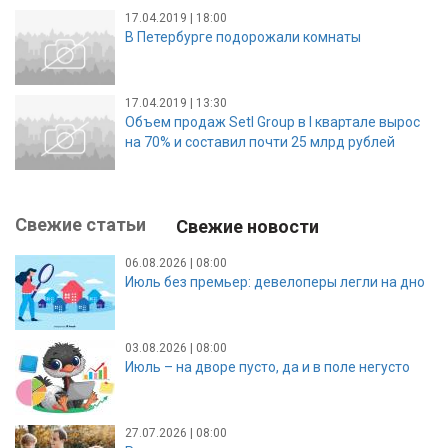
17.04.2019 | 18:00
В Петербурге подорожали комнаты
17.04.2019 | 13:30
Объем продаж Setl Group в I квартале вырос
на 70% и составил почти 25 млрд рублей
Свежие статьи
Свежие новости
06.08.2026 | 08:00
Июль без премьер: девелоперы легли на дно
03.08.2026 | 08:00
Июль – на дворе пусто, да и в поле негусто
27.07.2026 | 08:00