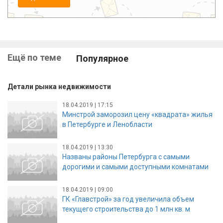
Ещё по теме
Популярное
Детали рынка недвижимости
18.04.2019 | 17:15
Минстрой заморозил цену «квадрата» жилья
в Петербурге и Ленобласти
18.04.2019 | 13:30
Названы районы Петербурга с самыми
дорогими и самыми доступными комнатами
18.04.2019 | 09:00
ГК «Главстрой» за год увеличила объем
текущего строительства до 1 млн кв. м