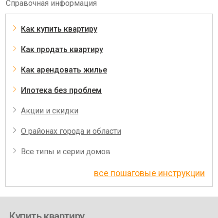
Справочная информация
Как купить квартиру
Как продать квартиру
Как арендовать жилье
Ипотека без проблем
Акции и скидки
О районах города и области
Все типы и серии домов
все пошаговые инструкции
Купить квартиру