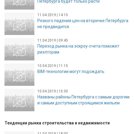
Петербурга будет только расти
11.04.2019 | 14:15
Резкого падения цен на вторичке Петербурга
не предвидится
11.04.2019 | 09:45
Переход рынка на эскроу-счета поможет
риэлторам
10.04.2019 | 11:15
BIM-технологии могут подождать
10.04.2019 | 10:30
Названы районы Петербурга с самым дорогим
и самым доступным строящимся жильем
Тенденции рынка строительства и недвижимости
11.04.2019 | 18:00