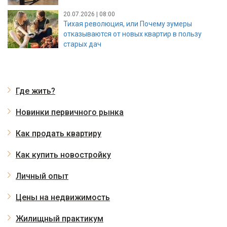
20.07.2026 | 08:00
Тихая революция, или Почему зумеры
отказываются от новых квартир в пользу
старых дач
Где жить?
Новинки первичного рынка
Как продать квартиру
Как купить новостройку
Личный опыт
Цены на недвижимость
Жилищный практикум