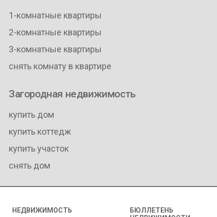
1-комнатные квартиры
2-комнатные квартиры
3-комнатные квартиры
снять комнату в квартире
Загородная недвижимость
купить дом
купить коттедж
купить участок
снять дом
НЕДВИЖИМОСТЬ
БЮЛЛЕТЕНЬ