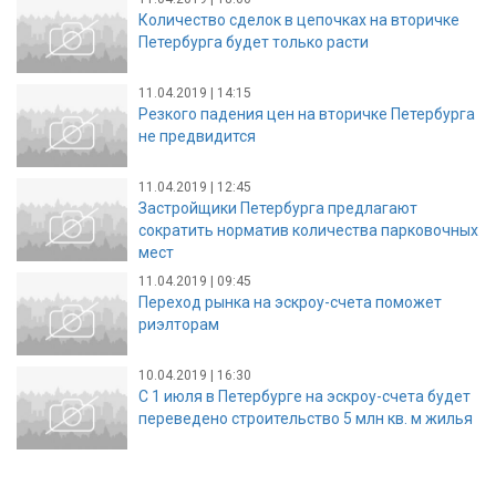
Количество сделок в цепочках на вторичке
Петербурга будет только расти
11.04.2019 | 14:15
Резкого падения цен на вторичке Петербурга
не предвидится
11.04.2019 | 12:45
Застройщики Петербурга предлагают
сократить норматив количества парковочных
мест
11.04.2019 | 09:45
Переход рынка на эскроу-счета поможет
риэлторам
10.04.2019 | 16:30
С 1 июля в Петербурге на эскроу-счета будет
переведено строительство 5 млн кв. м жилья