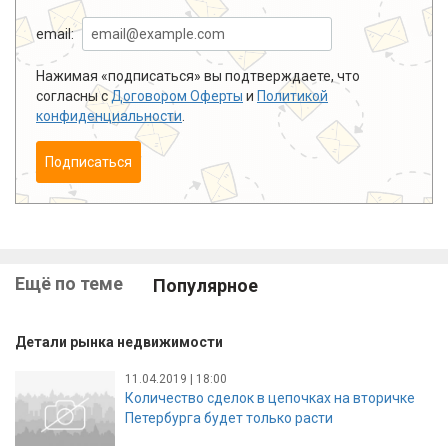
email:
Нажимая «подписаться» вы подтверждаете, что
согласны с
Договором Оферты
и
Политикой
конфиденциальности
.
Подписаться
Ещё по теме
Популярное
Детали рынка недвижимости
11.04.2019 | 18:00
Количество сделок в цепочках на вторичке
Петербурга будет только расти