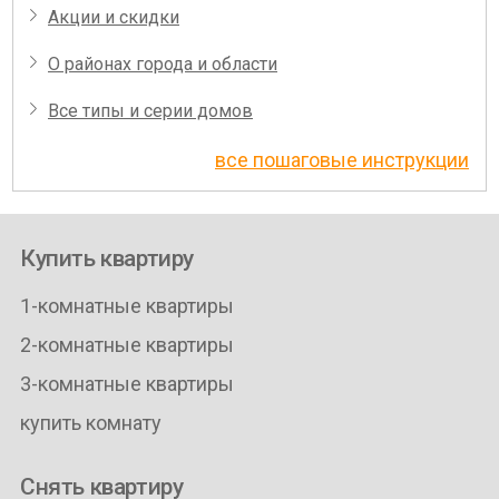
Акции и скидки
О районах города и области
Все типы и серии домов
все пошаговые инструкции
Купить квартиру
1-комнатные квартиры
2-комнатные квартиры
3-комнатные квартиры
купить комнату
Снять квартиру