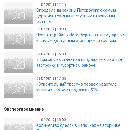
11.04.2019 | 11:15
Определены районы Петербурга с самым
дорогим и самым доступным вторичным
жильем
10.04.2019 | 10:30
Названы районы Петербурга с самым дорогим
и самым доступным строящимся жильем
09.04.2019 | 16:30
«Дом.рф» выставит на продажу участки под
застройку в Курортном районе
09.04.2019 | 12:00
«Строительный трест» в первом квартале
увеличил объем продаж на 50%
Экспертное мнение
11.04.2019 | 18:00
Количество сделок в цепочках на вторичке