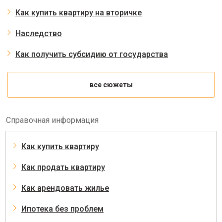
Как купить квартиру на вторичке
Наследство
Как получить субсидию от государства
все сюжеты
Справочная информация
Как купить квартиру
Как продать квартиру
Как арендовать жилье
Ипотека без проблем