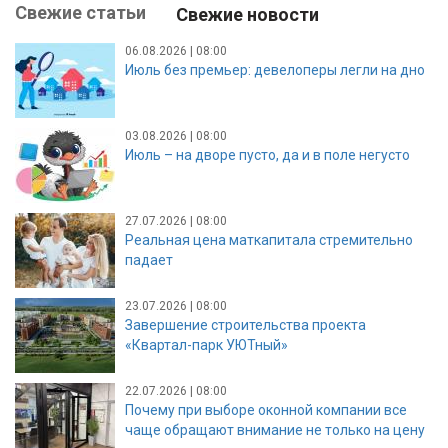
Свежие статьи
Свежие новости
06.08.2026 | 08:00
Июль без премьер: девелоперы легли на дно
03.08.2026 | 08:00
Июль – на дворе пусто, да и в поле негусто
27.07.2026 | 08:00
Реальная цена маткапитала стремительно
падает
23.07.2026 | 08:00
Завершение строительства проекта
«Квартал-парк УЮТный»
22.07.2026 | 08:00
Почему при выборе оконной компании все
чаще обращают внимание не только на цену