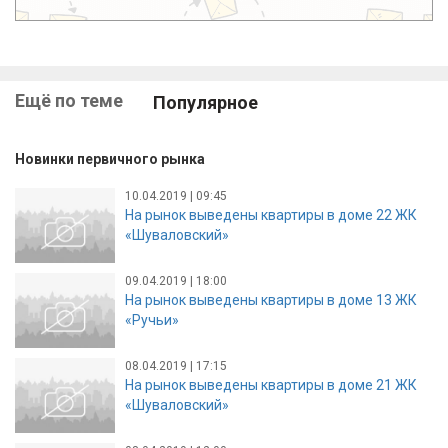
Ещё по теме
Популярное
Новинки первичного рынка
10.04.2019 | 09:45
На рынок выведены квартиры в доме 22 ЖК
«Шуваловский»
09.04.2019 | 18:00
На рынок выведены квартиры в доме 13 ЖК
«Ручьи»
08.04.2019 | 17:15
На рынок выведены квартиры в доме 21 ЖК
«Шуваловский»