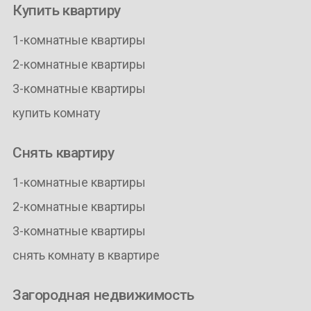
Купить квартиру
1-комнатные квартиры
2-комнатные квартиры
3-комнатные квартиры
купить комнату
Снять квартиру
1-комнатные квартиры
2-комнатные квартиры
3-комнатные квартиры
снять комнату в квартире
Загородная недвижимость