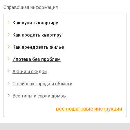
Справочная информация
Как купить квартиру
Как продать квартиру
Как арендовать жилье
Ипотека без проблем
Акции и скидки
О районах города и области
Все типы и серии домов
все пошаговые инструкции