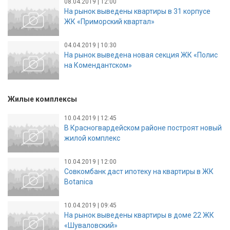
08.04.2019 | 12:00
На рынок выведены квартиры в 31 корпусе
ЖК «Приморский квартал»
04.04.2019 | 10:30
На рынок выведена новая секция ЖК «Полис
на Комендантском»
Жилые комплексы
10.04.2019 | 12:45
В Красногвардейском районе построят новый
жилой комплекс
10.04.2019 | 12:00
Совкомбанк даст ипотеку на квартиры в ЖК
Botanica
10.04.2019 | 09:45
На рынок выведены квартиры в доме 22 ЖК
«Шуваловский»