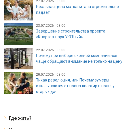
27.07.2026 | 08:00
Реальная цена маткапитала стремительно
падает
23.07.2026 | 08:00
Завершение строительства проекта
«Квартал-парк УЮТный»
22.07.2026 | 08:00
Почему при выборе оконной компании все
чаще обращают внимание не только на цену
20.07.2026 | 08:00
Тихая революция, или Почему зумеры
отказываются от новых квартир в пользу
старых дач
Где жить?