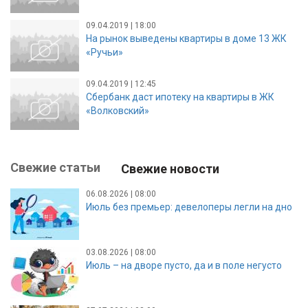
09.04.2019 | 18:00
На рынок выведены квартиры в доме 13 ЖК
«Ручьи»
09.04.2019 | 12:45
Сбербанк даст ипотеку на квартиры в ЖК
«Волковский»
Свежие статьи
Свежие новости
06.08.2026 | 08:00
Июль без премьер: девелоперы легли на дно
03.08.2026 | 08:00
Июль – на дворе пусто, да и в поле негусто