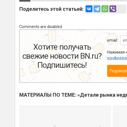
Поделитесь этой статьей:
Comments are disabled
email:
Хотите получать
Нажимая «
свежие новости BN.ru?
конфиден
Подпишитесь!
Подписа
МАТЕРИАЛЫ ПО ТЕМЕ: «Детали рынка нед