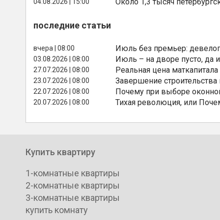
Около 1,3 тысяч петербургс
04.08.2026 | 15:00
последние статьи
Июль без премьер: девелоп
вчера | 08:00
Июль – на дворе пусто, да и
03.08.2026 | 08:00
Реальная цена маткапитала
27.07.2026 | 08:00
Завершение строительства
23.07.2026 | 08:00
Почему при выборе оконной
22.07.2026 | 08:00
Тихая революция, или Поче
20.07.2026 | 08:00
Купить квартиру
1-комнатные квартиры
2-комнатные квартиры
3-комнатные квартиры
купить комнату