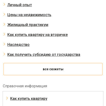
Личный опыт
Цены на недвижимость
Жилищный практикум
Как купить квартиру на вторичке
Наследство
Как получить субсидию от государства
все сюжеты
Справочная информация
Как купить квартиру