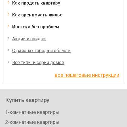
Как продать квартиру
Как арендовать жилье
Ипотека без проблем
Акции и скидки
О районах города и области
Все типы и серии домов
все пошаговые инструкции
Купить квартиру
1-комнатные квартиры
2-комнатные квартиры