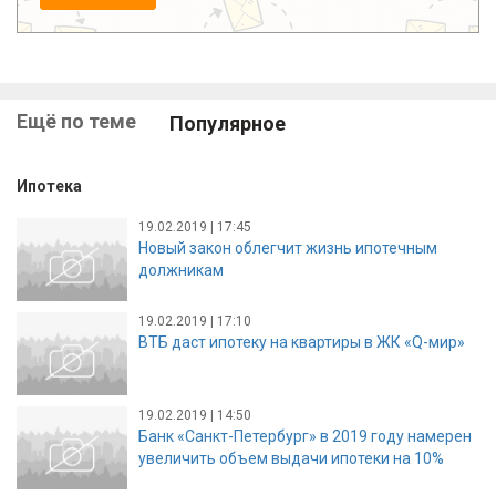
Ещё по теме
Популярное
Ипотека
19.02.2019 | 17:45
Новый закон облегчит жизнь ипотечным
должникам
19.02.2019 | 17:10
ВТБ даст ипотеку на квартиры в ЖК «Q-мир»
19.02.2019 | 14:50
Банк «Санкт-Петербург» в 2019 году намерен
увеличить объем выдачи ипотеки на 10%