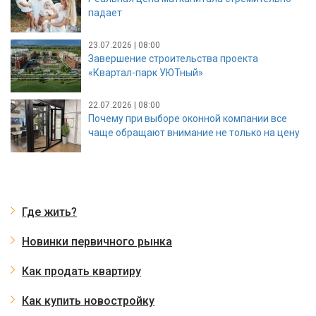
падает
23.07.2026 | 08:00
Завершение строительства проекта
«Квартал-парк УЮТный»
22.07.2026 | 08:00
Почему при выборе оконной компании все
чаще обращают внимание не только на цену
Где жить?
Новинки первичного рынка
Как продать квартиру
Как купить новостройку