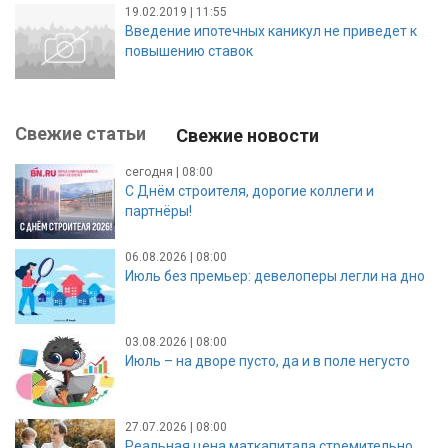
19.02.2019 | 11:55
Введение ипотечных каникул не приведет к
повышению ставок
Свежие статьи
Свежие новости
сегодня | 08:00
С Днём строителя, дорогие коллеги и
партнёры!
06.08.2026 | 08:00
Июль без премьер: девелоперы легли на дно
03.08.2026 | 08:00
Июль – на дворе пусто, да и в поле негусто
27.07.2026 | 08:00
Реальная цена маткапитала стремительно