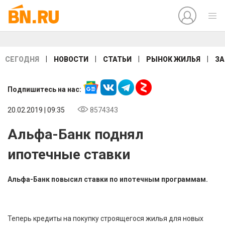
|
|
|
|
СЕГОДНЯ
НОВОСТИ
СТАТЬИ
РЫНОК ЖИЛЬЯ
ЗА
Подпишитесь на нас:
20.02.2019 | 09:35
8574343
Альфа-Банк поднял
ипотечные ставки
Альфа-Банк повысил ставки по ипотечным программам.
Теперь кредиты на покупку строящегося жилья для новых