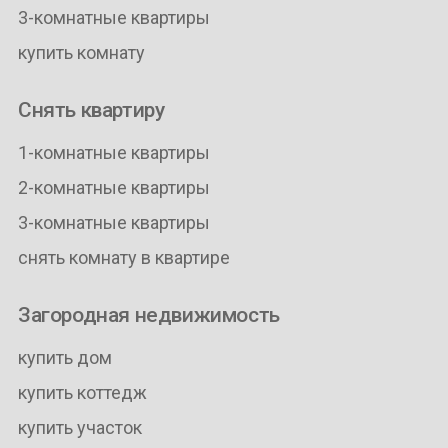
3-комнатные квартиры
купить комнату
Снять квартиру
1-комнатные квартиры
2-комнатные квартиры
3-комнатные квартиры
снять комнату в квартире
Загородная недвижимость
купить дом
купить коттедж
купить участок