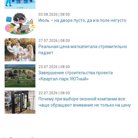
03.08.2026 | 08:00
Июль – на дворе пусто, да и в поле негусто
27.07.2026 | 08:00
Реальная цена маткапитала стремительно
падает
23.07.2026 | 08:00
Завершение строительства проекта
«Квартал-парк УЮТный»
22.07.2026 | 08:00
Почему при выборе оконной компании все
чаще обращают внимание не только на цену