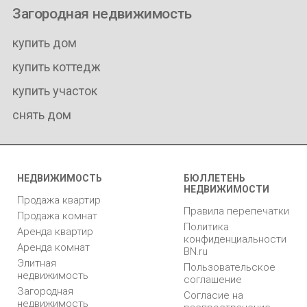
Загородная недвижимость
купить дом
купить коттедж
купить участок
снять дом
НЕДВИЖИМОСТЬ
БЮЛЛЕТЕНЬ
НЕДВИЖИМОСТИ
Продажа квартир
Правила перепечатки
Продажа комнат
Политика
Аренда квартир
конфиденциальности
Аренда комнат
BN.ru
Элитная
Пользовательское
недвижимость
соглашение
Загородная
Согласие на
недвижимость