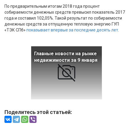
По предварительным итогам 2018 года процент
собираемости денежных средств превысил показатель 2017
года и составил 102,05%. Такой результат по собираемости
денежных средств за отпущенную тепловую энергию ГУП
«ТЭК СПб»
показывает впервые за последние десять лет
.
Главные новости на рынке
недвижимости за 9 января
Поделитесь этой статьей: