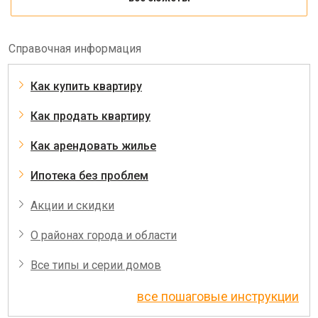
Справочная информация
Как купить квартиру
Как продать квартиру
Как арендовать жилье
Ипотека без проблем
Акции и скидки
О районах города и области
Все типы и серии домов
все пошаговые инструкции