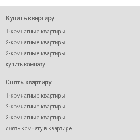
Купить квартиру
1-комнатные квартиры
2-комнатные квартиры
3-комнатные квартиры
купить комнату
Снять квартиру
1-комнатные квартиры
2-комнатные квартиры
3-комнатные квартиры
снять комнату в квартире