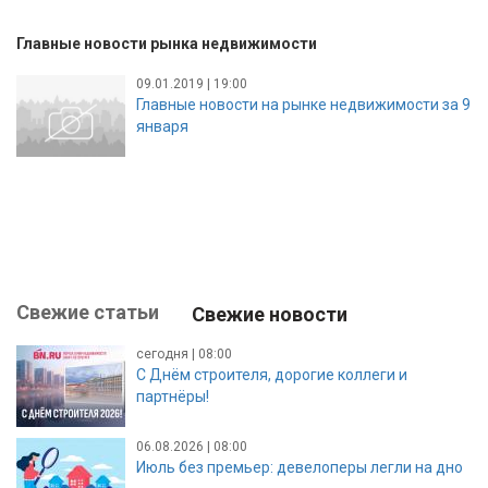
Главные новости рынка недвижимости
09.01.2019 | 19:00
Главные новости на рынке недвижимости за 9
января
Свежие статьи
Свежие новости
сегодня | 08:00
С Днём строителя, дорогие коллеги и
партнёры!
06.08.2026 | 08:00
Июль без премьер: девелоперы легли на дно