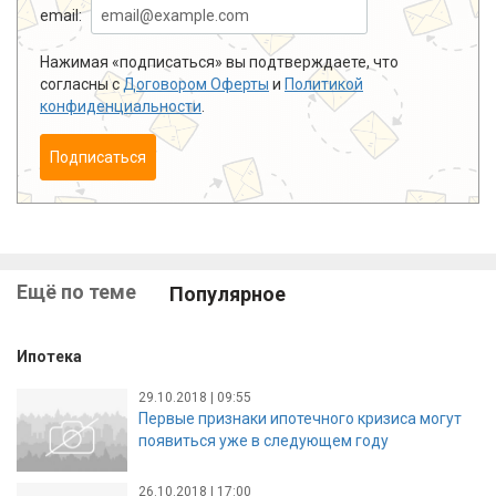
email:
Нажимая «подписаться» вы подтверждаете, что
согласны с
Договором Оферты
и
Политикой
конфиденциальности
.
Подписаться
Ещё по теме
Популярное
Ипотека
29.10.2018 | 09:55
Первые признаки ипотечного кризиса могут
появиться уже в следующем году
26.10.2018 | 17:00