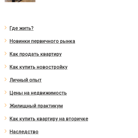
Где жить?
Новинки первичного рынка
Как продать квартиру
Как купить новостройку
Личный опыт
Цены на недвижимость
Жилищный практикум
Как купить квартиру на вторичке
Наследство