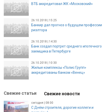
ВТБ аккредитовал ЖК «Московский»
26.10.2018 | 15:25
Банкир дал прогноз о будущем профессии
риэлтора
26.10.2018 | 14:30
Банк создал портрет среднего ипотечного
заемщика в Петербурге
26.10.2018 | 10:30
Жилые комплексы «Полис Групп»
аккредитованы банком «Венец»
Свежие статьи
Свежие новости
сегодня | 08:00
С Днём строителя, дорогие коллеги и