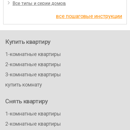
Все типы и серии домов
все пошаговые инструкции
Купить квартиру
1-комнатные квартиры
2-комнатные квартиры
3-комнатные квартиры
купить комнату
Снять квартиру
1-комнатные квартиры
2-комнатные квартиры