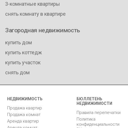
3-комнатные квартиры
снять комнату в квартире
Загородная недвижимость
купить дом
купить коттедж
купить участок
снять дом
НЕДВИЖИМОСТЬ
БЮЛЛЕТЕНЬ
НЕДВИЖИМОСТИ
Продажа квартир
Правила перепечатки
Продажа комнат
Политика
Аренда квартир
конфиденциальности
Аренда комнат