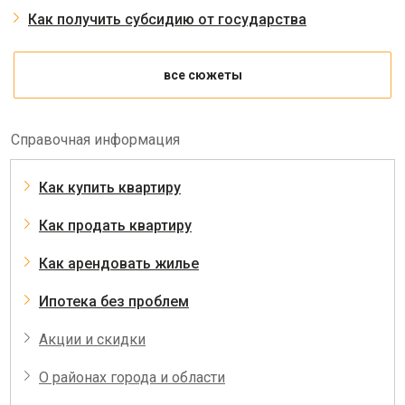
Как получить субсидию от государства
все сюжеты
Справочная информация
Как купить квартиру
Как продать квартиру
Как арендовать жилье
Ипотека без проблем
Акции и скидки
О районах города и области