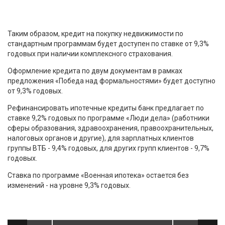
Таким образом, кредит на покупку недвижимости по
стандартным программам будет доступен по ставке от 9,3%
годовых при наличии комплексного страхования.
Оформление кредита по двум документам в рамках
предложения «Победа над формальностями» будет доступно
от 9,3% годовых.
Рефинансировать ипотечные кредиты банк предлагает по
ставке 9,2% годовых по программе «Люди дела» (работники
сферы образования, здравоохранения, правоохранительных,
налоговых органов и другие), для зарплатных клиентов
группы ВТБ - 9,4% годовых, для других групп клиентов - 9,7%
годовых.
Ставка по программе «Военная ипотека» остается без
изменений - на уровне 9,3% годовых.