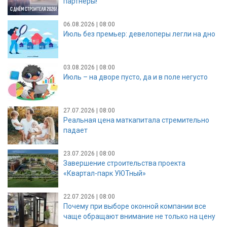
партнёры!
06.08.2026 | 08:00
Июль без премьер: девелоперы легли на дно
03.08.2026 | 08:00
Июль – на дворе пусто, да и в поле негусто
27.07.2026 | 08:00
Реальная цена маткапитала стремительно
падает
23.07.2026 | 08:00
Завершение строительства проекта
«Квартал-парк УЮТный»
22.07.2026 | 08:00
Почему при выборе оконной компании все
чаще обращают внимание не только на цену