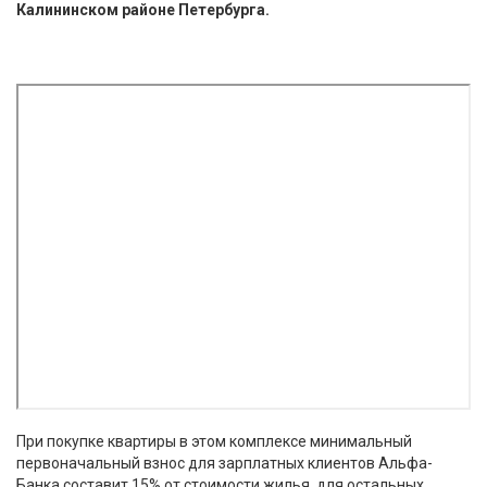
Калининском районе Петербурга.
При покупке квартиры в этом комплексе минимальный
первоначальный взнос для зарплатных клиентов Альфа-
Банка составит 15% от стоимости жилья, для остальных