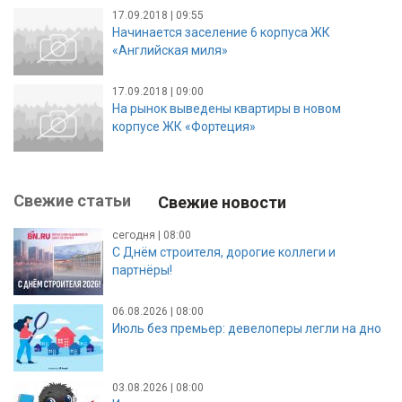
17.09.2018 | 09:55
Начинается заселение 6 корпуса ЖК
«Английская миля»
17.09.2018 | 09:00
На рынок выведены квартиры в новом
корпусе ЖК «Фортеция»
Свежие статьи
Свежие новости
сегодня | 08:00
С Днём строителя, дорогие коллеги и
партнёры!
06.08.2026 | 08:00
Июль без премьер: девелоперы легли на дно
03.08.2026 | 08:00