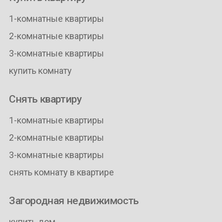
1-комнатные квартиры
2-комнатные квартиры
3-комнатные квартиры
купить комнату
Снять квартиру
1-комнатные квартиры
2-комнатные квартиры
3-комнатные квартиры
снять комнату в квартире
Загородная недвижимость
купить дом