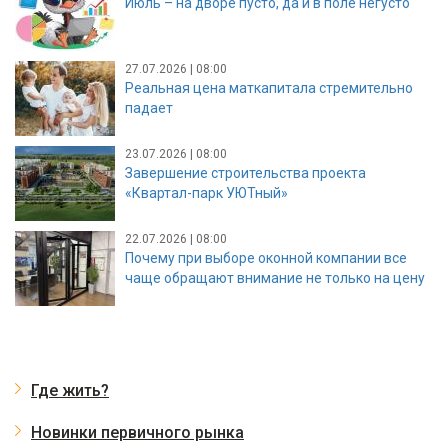
Июль – на дворе пусто, да и в поле негусто
27.07.2026 | 08:00
Реальная цена маткапитала стремительно
падает
23.07.2026 | 08:00
Завершение строительства проекта
«Квартал-парк УЮТный»
22.07.2026 | 08:00
Почему при выборе оконной компании все
чаще обращают внимание не только на цену
Где жить?
Новинки первичного рынка