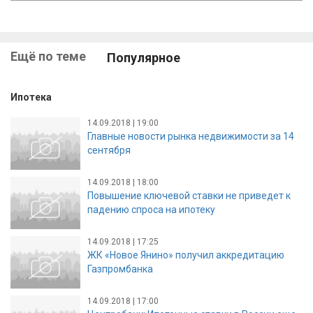
Ещё по теме
Популярное
Ипотека
14.09.2018 | 19:00
Главные новости рынка недвижимости за 14
сентября
14.09.2018 | 18:00
Повышение ключевой ставки не приведет к
падению спроса на ипотеку
14.09.2018 | 17:25
ЖК «Новое Янино» получил аккредитацию
Газпромбанка
14.09.2018 | 17:00