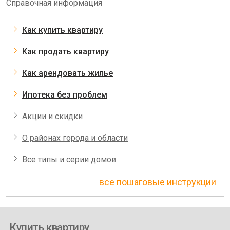
Справочная информация
Как купить квартиру
Как продать квартиру
Как арендовать жилье
Ипотека без проблем
Акции и скидки
О районах города и области
Все типы и серии домов
все пошаговые инструкции
Купить квартиру