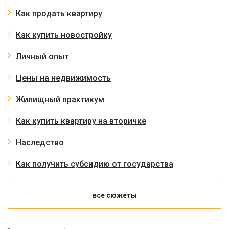
Как продать квартиру
Как купить новостройку
Личный опыт
Цены на недвижимость
Жилищный практикум
Как купить квартиру на вторичке
Наследство
Как получить субсидию от государства
все сюжеты