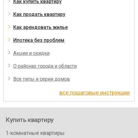
Как купить квартиру
Как продать квартиру
Как арендовать жилье
Ипотека без проблем
Акции и скидки
О районах города и области
Все типы и серии домов
все пошаговые инструкции
Купить квартиру
1-комнатные квартиры