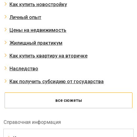
Как купить новостройку
Личный опыт
Цены на недвижимость
Жилищный практикум
Как купить квартиру на вторичке
Наследство
Как получить субсидию от государства
все сюжеты
Справочная информация