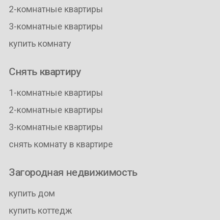
2-комнатные квартиры
3-комнатные квартиры
купить комнату
Снять квартиру
1-комнатные квартиры
2-комнатные квартиры
3-комнатные квартиры
снять комнату в квартире
Загородная недвижимость
купить дом
купить коттедж