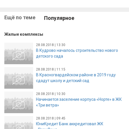
Ещё по теме
Популярное
Жилые комплексы
28.08.2018 | 13:30
В Кудрово началось строительство нового
детского сада
28.08.2018 | 11:15
В Красногвардейском районе в 2019 году
сдадут школу и детский сад
28.08.2018 | 10:30
Начинается заселение корпуса «Норте» в ЖК
«Три ветра»
28.08.2018 | 09:45
ЮниКредит Банк аккредитовал ЖК