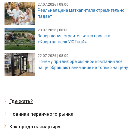
27.07.2026 | 08:00
Реальная цена маткапитала стремительно
падает
23.07.2026 | 08:00
Завершение строительства проекта
«Квартал-парк УЮТный»
22.07.2026 | 08:00
Почему при выборе оконной компании все
чаще обращают внимание не только на цену
Где жить?
Новинки первичного рынка
Как продать квартиру