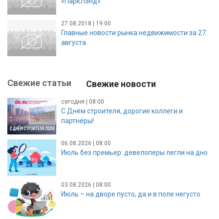
«ПаркЛэнд»
27.08.2018 | 19:00
Главные новости рынка недвижимости за 27
августа
Свежие статьи
Свежие новости
сегодня | 08:00
С Днём строителя, дорогие коллеги и
партнёры!
06.08.2026 | 08:00
Июль без премьер: девелоперы легли на дно
03.08.2026 | 08:00
Июль – на дворе пусто, да и в поле негусто