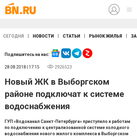
|
|
|
|
СЕГОДНЯ
НОВОСТИ
СТАТЬИ
РЫНОК ЖИЛЬЯ
ЗА
Подпишитесь на нас:
28.08.2018 | 17:15
2926523
Новый ЖК в Выборгском
районе подключат к системе
водоснабжения
ГУП «Водоканал Санкт-Петербурга» приступило к работам
по подключению к централизованной системе холодного
водоснабжения нового жилого комплекса в Выборгском