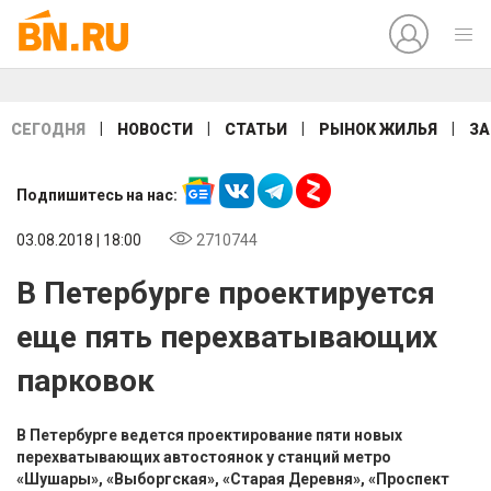
|
|
|
|
СЕГОДНЯ
НОВОСТИ
СТАТЬИ
РЫНОК ЖИЛЬЯ
ЗА
Подпишитесь на нас:
03.08.2018 | 18:00
2710744
В Петербурге проектируется
еще пять перехватывающих
парковок
В Петербурге ведется проектирование пяти новых
перехватывающих автостоянок у станций метро
«Шушары», «Выборгская», «Старая Деревня», «Проспект