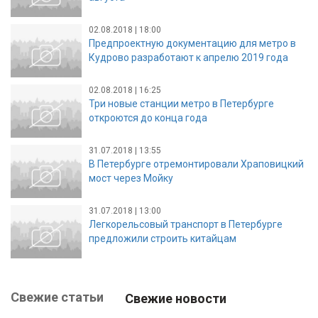
02.08.2018 | 18:00
Предпроектную документацию для метро в
Кудрово разработают к апрелю 2019 года
02.08.2018 | 16:25
Три новые станции метро в Петербурге
откроются до конца года
31.07.2018 | 13:55
В Петербурге отремонтировали Храповицкий
мост через Мойку
31.07.2018 | 13:00
Легкорельсовый транспорт в Петербурге
предложили строить китайцам
Свежие статьи
Свежие новости