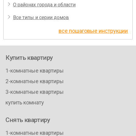
О районах города и области
Все типы и серии домов
все пошаговые инструкции
Купить квартиру
1-комнатные квартиры
2-комнатные квартиры
3-комнатные квартиры
купить комнату
Снять квартиру
1-комнатные квартиры