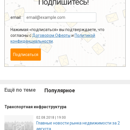
Подпишитесь!
email:
Нажимая «подписаться» вы подтверждаете, что
согласны с
Договором Оферты
и
Политикой
конфиденциальности
.
Подписаться
Ещё по теме
Популярное
Транспортная инфраструктура
02.08.2018 | 19:00
Главные новости рынка недвижимости за 2
августа