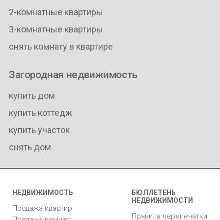
2-комнатные квартиры
3-комнатные квартиры
снять комнату в квартире
Загородная недвижимость
купить дом
купить коттедж
купить участок
снять дом
НЕДВИЖИМОСТЬ
БЮЛЛЕТЕНЬ
НЕДВИЖИМОСТИ
Продажа квартир
Правила перепечатки
Продажа комнат