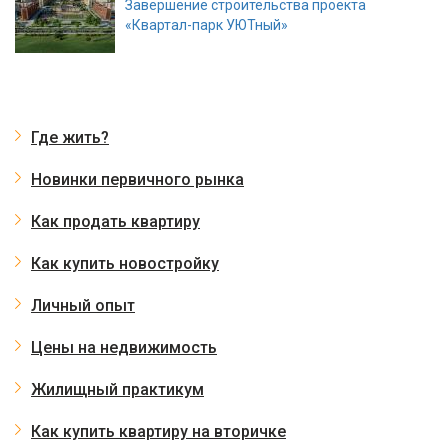
Завершение строительства проекта
«Квартал-парк УЮТный»
Где жить?
Новинки первичного рынка
Как продать квартиру
Как купить новостройку
Личный опыт
Цены на недвижимость
Жилищный практикум
Как купить квартиру на вторичке