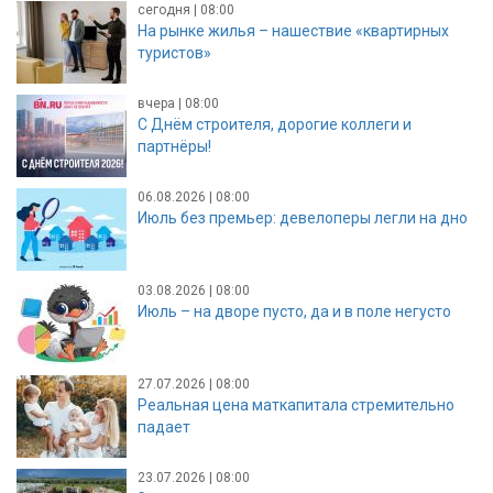
сегодня | 08:00
На рынке жилья – нашествие «квартирных
туристов»
вчера | 08:00
С Днём строителя, дорогие коллеги и
партнёры!
06.08.2026 | 08:00
Июль без премьер: девелоперы легли на дно
03.08.2026 | 08:00
Июль – на дворе пусто, да и в поле негусто
27.07.2026 | 08:00
Реальная цена маткапитала стремительно
падает
23.07.2026 | 08:00