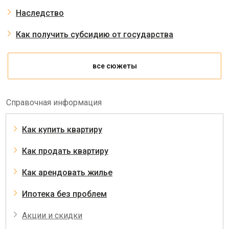
Наследство
Как получить субсидию от государства
все сюжеты
Справочная информация
Как купить квартиру
Как продать квартиру
Как арендовать жилье
Ипотека без проблем
Акции и скидки