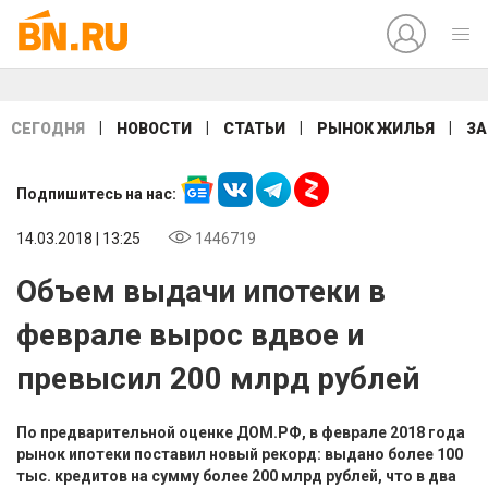
|
|
|
|
СЕГОДНЯ
НОВОСТИ
СТАТЬИ
РЫНОК ЖИЛЬЯ
ЗА
Подпишитесь на нас:
14.03.2018 | 13:25
1446719
Объем выдачи ипотеки в
феврале вырос вдвое и
превысил 200 млрд рублей
По предварительной оценке ДОМ.РФ, в феврале 2018 года
рынок ипотеки поставил новый рекорд: выдано более 100
тыс. кредитов на сумму более 200 млрд рублей, что в два