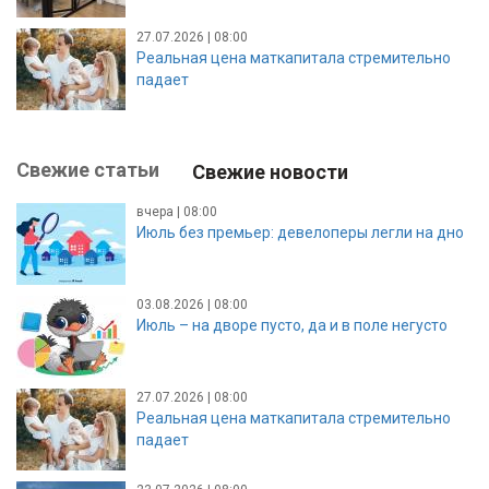
27.07.2026 | 08:00
Реальная цена маткапитала стремительно
падает
Свежие статьи
Свежие новости
вчера | 08:00
Июль без премьер: девелоперы легли на дно
03.08.2026 | 08:00
Июль – на дворе пусто, да и в поле негусто
27.07.2026 | 08:00
Реальная цена маткапитала стремительно
падает