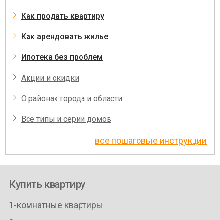
Как продать квартиру
Как арендовать жилье
Ипотека без проблем
Акции и скидки
О районах города и области
Все типы и серии домов
все пошаговые инструкции
Купить квартиру
1-комнатные квартиры