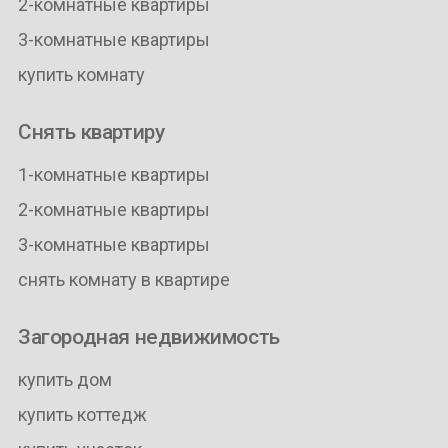
2-комнатные квартиры
3-комнатные квартиры
купить комнату
Снять квартиру
1-комнатные квартиры
2-комнатные квартиры
3-комнатные квартиры
снять комнату в квартире
Загородная недвижимость
купить дом
купить коттедж