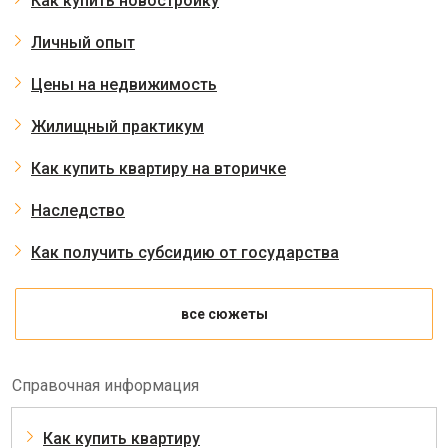
Как купить новостройку
Личный опыт
Цены на недвижимость
Жилищный практикум
Как купить квартиру на вторичке
Наследство
Как получить субсидию от государства
все сюжеты
Справочная информация
Как купить квартиру