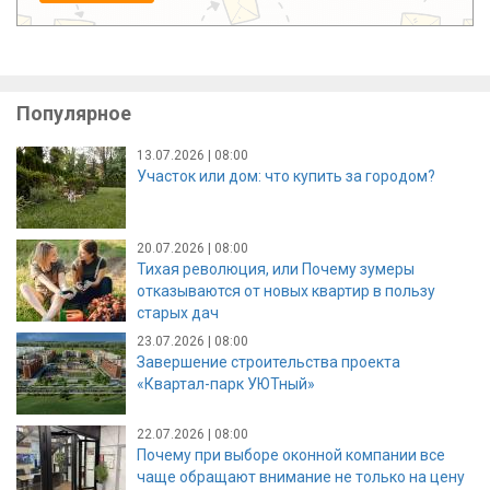
Популярное
13.07.2026 | 08:00
Участок или дом: что купить за городом?
20.07.2026 | 08:00
Тихая революция, или Почему зумеры
отказываются от новых квартир в пользу
старых дач
23.07.2026 | 08:00
Завершение строительства проекта
«Квартал-парк УЮТный»
22.07.2026 | 08:00
Почему при выборе оконной компании все
чаще обращают внимание не только на цену