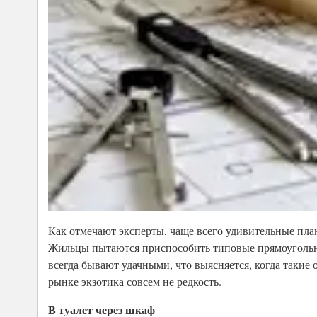
Как отмечают эксперты, чаще всего удивительные пла
Жильцы пытаются приспособить типовые прямоугольн
всегда бывают удачными, что выясняется, когда такие
рынке экзотика совсем не редкость.
В туалет через шкаф