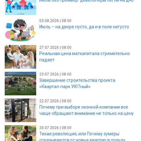
03.08.2026 | 08:00
Июль – на дворе пусто, да и в поле негусто
27.07.2026 | 08:00
Реальная цена маткапитала стремительно
падает
23.07.2026 | 08:00
Завершение строительства проекта
«Квартал-парк УЮТный»
22.07.2026 | 08:00
Почему при выборе оконной компании все
чаще обращают внимание не только на цену
20.07.2026 | 08:00
Тихая революция, или Почему зумеры
отказываются от новых квартир в пользу