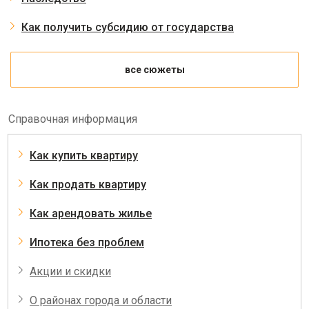
Как получить субсидию от государства
все сюжеты
Справочная информация
Как купить квартиру
Как продать квартиру
Как арендовать жилье
Ипотека без проблем
Акции и скидки
О районах города и области