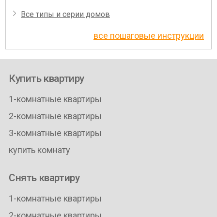
Все типы и серии домов
все пошаговые инструкции
Купить квартиру
1-комнатные квартиры
2-комнатные квартиры
3-комнатные квартиры
купить комнату
Снять квартиру
1-комнатные квартиры
2-комнатные квартиры