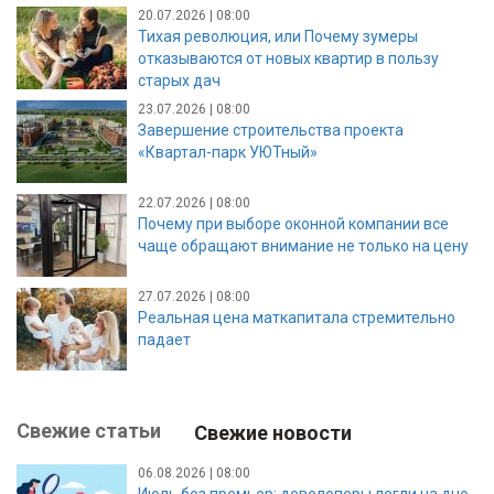
20.07.2026 | 08:00
Тихая революция, или Почему зумеры
отказываются от новых квартир в пользу
старых дач
23.07.2026 | 08:00
Завершение строительства проекта
«Квартал-парк УЮТный»
22.07.2026 | 08:00
Почему при выборе оконной компании все
чаще обращают внимание не только на цену
27.07.2026 | 08:00
Реальная цена маткапитала стремительно
падает
Свежие статьи
Свежие новости
06.08.2026 | 08:00
Июль без премьер: девелоперы легли на дно