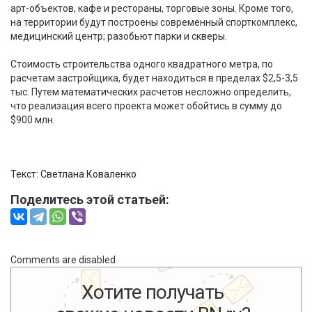
арт-объектов, кафе и рестораны, торговые зоны. Кроме того,
на территории будут построены современный спорткомплекс,
медицинский центр; разобьют парки и скверы.
Стоимость строительства одного квадратного метра, по
расчетам застройщика, будет находиться в пределах $2,5-3,5
тыс. Путем математических расчетов несложно определить,
что реализация всего проекта может обойтись в сумму до
$900 млн.
Текст: Светлана Коваленко
Поделитесь этой статьей:
Comments are disabled
Хотите получать