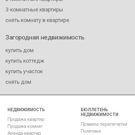
3-комнатные квартиры
снять комнату в квартире
Загородная недвижимость
купить дом
купить коттедж
купить участок
снять дом
НЕДВИЖИМОСТЬ
БЮЛЛЕТЕНЬ
НЕДВИЖИМОСТИ
Продажа квартир
Правила перепечатки
Продажа комнат
Политика
Аренда квартир