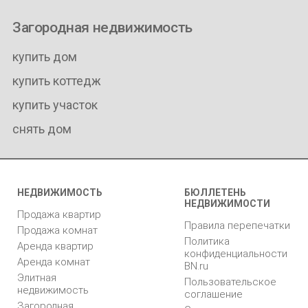
Загородная недвижимость
купить дом
купить коттедж
купить участок
снять дом
НЕДВИЖИМОСТЬ
БЮЛЛЕТЕНЬ
НЕДВИЖИМОСТИ
Продажа квартир
Правила перепечатки
Продажа комнат
Политика
Аренда квартир
конфиденциальности
Аренда комнат
BN.ru
Элитная
Пользовательское
недвижимость
соглашение
Загородная