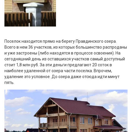
Поселок находится прямо на берегу Правдинского озера.
Всего в нем 36 участков, из которых большинство распроданы
и уже застроены (либо находятся в процессе освоения). На
сегодняшний день из оставшихся участков самый доступный
стоит 1,8 млн руб. За эти деньги предлагают 20 соток в
наиболее удаленной от озера части поселка. Впрочем,
удаление это условное. До озера даже отсюда идти минут
пять.