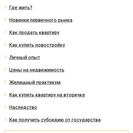
Где жить?
Новинки первичного рынка
Как продать квартиру
Как купить новостройку
Личный опыт
Цены на недвижимость
Жилищный практикум
Как купить квартиру на вторичке
Наследство
Как получить субсидию от государства