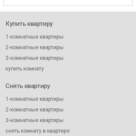
Купить квартиру
1-комнатные квартиры
2-комнатные квартиры
3-комнатные квартиры
купить комнату
Снять квартиру
1-комнатные квартиры
2-комнатные квартиры
3-комнатные квартиры
снять комнату в квартире