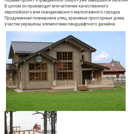
В целом он производит впечатление качественного
европейского или скандинавского малоэтажного городка.
Продуманная планировка улиц, красивые просторные дома,
участки украшены элементами ландшафтного дизайна.