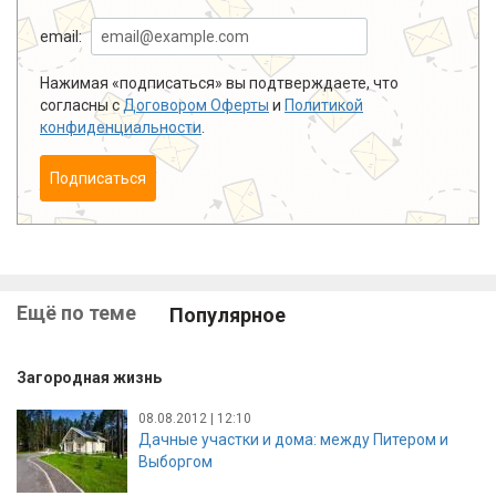
email:
Нажимая «подписаться» вы подтверждаете, что
согласны с
Договором Оферты
и
Политикой
конфиденциальности
.
Подписаться
Ещё по теме
Популярное
Загородная жизнь
08.08.2012 | 12:10
Дачные участки и дома: между Питером и
Выборгом