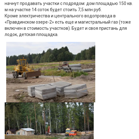
начнут продавать участки с подрядом: дом площадью 150 кв.
м на участке 14 соток будет стоить 7,5 млн руб.
Кроме электричества и центрального водопровода в
«Правдинском озере-2» есть еще и магистральный газ (тоже
включен в стоимость участков). Будет и своя пристань для
лодок, детская площадка.