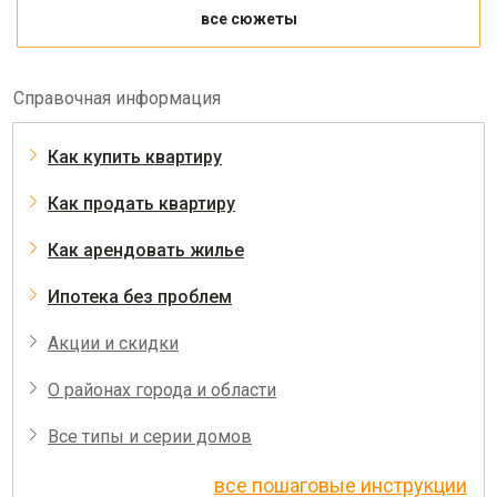
все сюжеты
Справочная информация
Как купить квартиру
Как продать квартиру
Как арендовать жилье
Ипотека без проблем
Акции и скидки
О районах города и области
Все типы и серии домов
все пошаговые инструкции