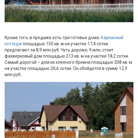
Кроме того, в продаже есть три готовых дома.
Каркасный
коттедж
площадью 150 кв. м на участке 17,4 сотки
предлагают за 8,9 млн руб. Чуть дороже, 9 млн, стоит
фахверковый дом площадью 213 кв. м на участке 18,2 сотки.
Самый дорогой – дом из клееного бревна площадью 208 кв. м
на участке площадью 20,6 сотки. Он обойдется в сумму 12,9
млн руб.