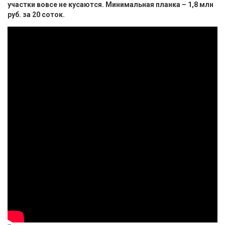
участки вовсе не кусаются. Минимальная планка – 1,8 млн
руб. за 20 соток.