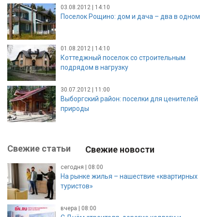
03.08.2012 | 14:10
Поселок Рощино: дом и дача – два в одном
01.08.2012 | 14:10
Коттеджный поселок со строительным
подрядом в нагрузку
30.07.2012 | 11:00
Выборгский район: поселки для ценителей
природы
Свежие статьи
Свежие новости
сегодня | 08:00
На рынке жилья – нашествие «квартирных
туристов»
вчера | 08:00