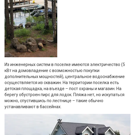
Из инженерных систем в поселке имеются электричество (5
кВт на домовладение с возможностью покупки
дополнительных мощностей), центральное водоснабжение
осуществляется из скважин. На территории поселка есть
детская площадка, на въезде – пост охраны и магазин. На
берегу обустроен пирс для лодок. Пляжа нет, но искупаться
можно, спустившись по лестнице – такие обычно
устанавливают в бассейнах.