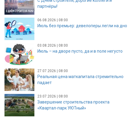
С Днём строителя, дорогие коллеги и
партнёры!
06.08.2026 | 08:00
Июль без премьер: девелоперы легли на дно
03.08.2026 | 08:00
Июль – на дворе пусто, да и в поле негусто
27.07.2026 | 08:00
Реальная цена маткапитала стремительно
падает
23.07.2026 | 08:00
Завершение строительства проекта
«Квартал-парк УЮТный»