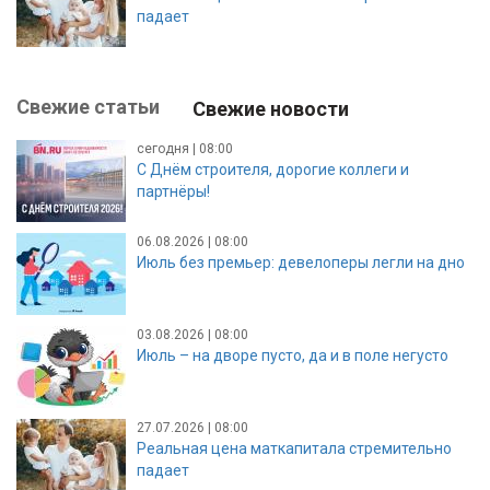
падает
Свежие статьи
Свежие новости
сегодня | 08:00
С Днём строителя, дорогие коллеги и
партнёры!
06.08.2026 | 08:00
Июль без премьер: девелоперы легли на дно
03.08.2026 | 08:00
Июль – на дворе пусто, да и в поле негусто
27.07.2026 | 08:00
Реальная цена маткапитала стремительно
падает