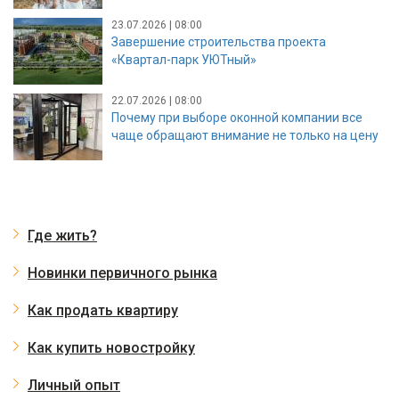
23.07.2026 | 08:00
Завершение строительства проекта
«Квартал-парк УЮТный»
22.07.2026 | 08:00
Почему при выборе оконной компании все
чаще обращают внимание не только на цену
Где жить?
Новинки первичного рынка
Как продать квартиру
Как купить новостройку
Личный опыт