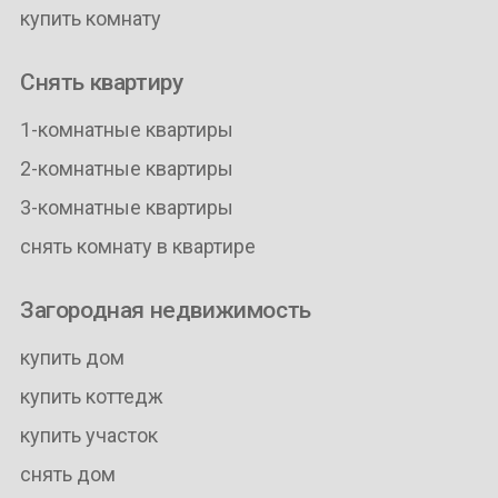
купить комнату
Снять квартиру
1-комнатные квартиры
2-комнатные квартиры
3-комнатные квартиры
снять комнату в квартире
Загородная недвижимость
купить дом
купить коттедж
купить участок
снять дом