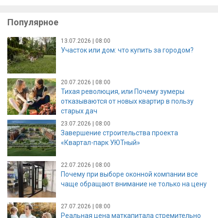
Популярное
13.07.2026 | 08:00
Участок или дом: что купить за городом?
20.07.2026 | 08:00
Тихая революция, или Почему зумеры
отказываются от новых квартир в пользу
старых дач
23.07.2026 | 08:00
Завершение строительства проекта
«Квартал-парк УЮТный»
22.07.2026 | 08:00
Почему при выборе оконной компании все
чаще обращают внимание не только на цену
27.07.2026 | 08:00
Реальная цена маткапитала стремительно