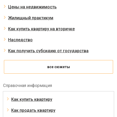
Цены на недвижимость
Жилищный практикум
Как купить квартиру на вторичке
Наследство
Как получить субсидию от государства
все сюжеты
Справочная информация
Как купить квартиру
Как продать квартиру