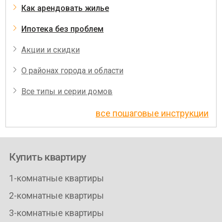
Как арендовать жилье
Ипотека без проблем
Акции и скидки
О районах города и области
Все типы и серии домов
все пошаговые инструкции
Купить квартиру
1-комнатные квартиры
2-комнатные квартиры
3-комнатные квартиры