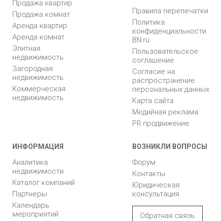
Продажа квартир
Правила перепечатки
Продажа комнат
Политика
Аренда квартир
конфиденциальности
Аренда комнат
BN.ru
Элитная
Пользовательское
недвижимость
соглашение
Загородная
Согласие на
недвижимость
распространение
Коммерческая
персональных данных
недвижимость
Карта сайта
Медийная реклама
PR продвижение
ИНФОРМАЦИЯ
ВОЗНИКЛИ ВОПРОСЫ
Аналитика
Форум
недвижимости
Контакты
Каталог компаний
Юридическая
Партнеры
консультация
Календарь
мероприятий
Обратная связь