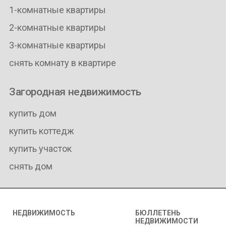
1-комнатные квартиры
2-комнатные квартиры
3-комнатные квартиры
снять комнату в квартире
Загородная недвижимость
купить дом
купить коттедж
купить участок
снять дом
НЕДВИЖИМОСТЬ
БЮЛЛЕТЕНЬ
НЕДВИЖИМОСТИ