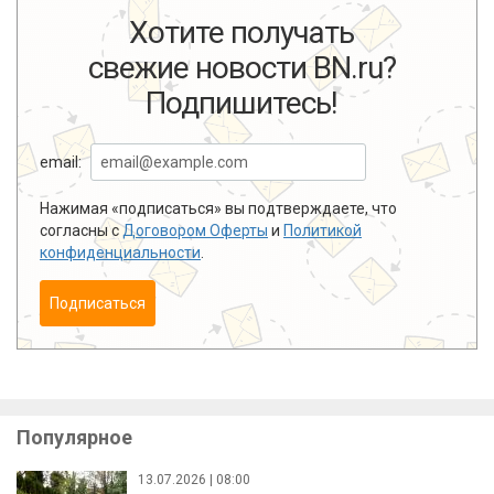
Хотите получать
свежие новости BN.ru?
Подпишитесь!
email:
Нажимая «подписаться» вы подтверждаете, что
согласны с
Договором Оферты
и
Политикой
конфиденциальности
.
Подписаться
Популярное
13.07.2026 | 08:00