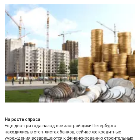
На росте спроса
Еще два-три года назад все застройщики Петербурга
находились в стоп-листах банков, сейчас же кредитные
учреждения возвращаются к финансированию строительных