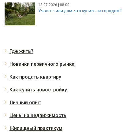
13.07.2026 | 08:00
Участок или дом: что купить за городом?
Где жить?
Новинки первичного рынка
Как продать квартиру
Как купить новостройку
Личный опыт
Цены на недвижимость
Жилищный практикум