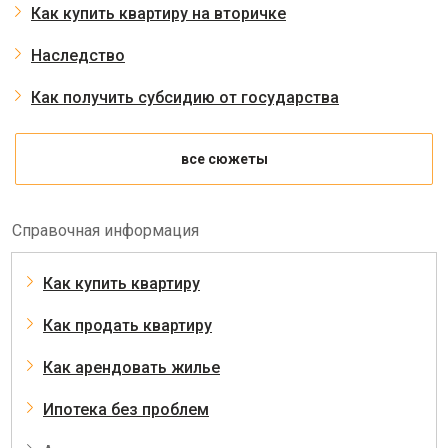
Как купить квартиру на вторичке
Наследство
Как получить субсидию от государства
все сюжеты
Справочная информация
Как купить квартиру
Как продать квартиру
Как арендовать жилье
Ипотека без проблем