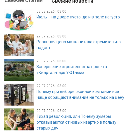
Свежие статьи
Свежие новости
03.08.2026 | 08:00
Июль – на дворе пусто, да и в поле негусто
27.07.2026 | 08:00
Реальная цена маткапитала стремительно
падает
23.07.2026 | 08:00
Завершение строительства проекта
«Квартал-парк УЮТный»
22.07.2026 | 08:00
Почему при выборе оконной компании все
чаще обращают внимание не только на цену
20.07.2026 | 08:00
Тихая революция, или Почему зумеры
отказываются от новых квартир в пользу
старых дач