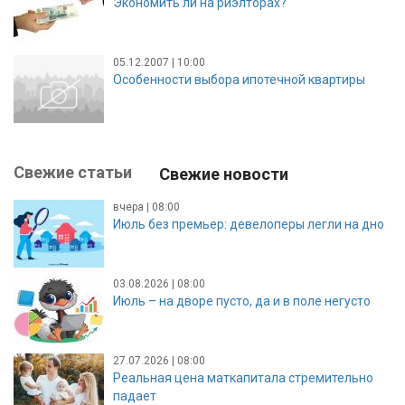
Экономить ли на риэлторах?
05.12.2007 | 10:00
Особенности выбора ипотечной квартиры
Свежие статьи
Свежие новости
вчера | 08:00
Июль без премьер: девелоперы легли на дно
03.08.2026 | 08:00
Июль – на дворе пусто, да и в поле негусто
27.07.2026 | 08:00
Реальная цена маткапитала стремительно
падает