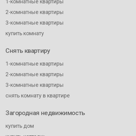
1-комнатные квартиры
2-комнатные квартиры
3-комнатные квартиры
купить комнату
Снять квартиру
1-комнатные квартиры
2-комнатные квартиры
3-комнатные квартиры
снять комнату в квартире
Загородная недвижимость
купить дом