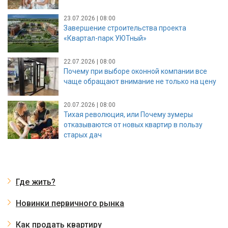
23.07.2026 | 08:00
Завершение строительства проекта
«Квартал-парк УЮТный»
22.07.2026 | 08:00
Почему при выборе оконной компании все
чаще обращают внимание не только на цену
20.07.2026 | 08:00
Тихая революция, или Почему зумеры
отказываются от новых квартир в пользу
старых дач
Где жить?
Новинки первичного рынка
Как продать квартиру