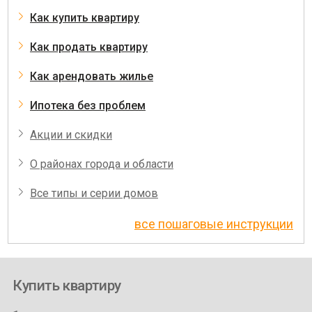
Как купить квартиру
Как продать квартиру
Как арендовать жилье
Ипотека без проблем
Акции и скидки
О районах города и области
Все типы и серии домов
все пошаговые инструкции
Купить квартиру