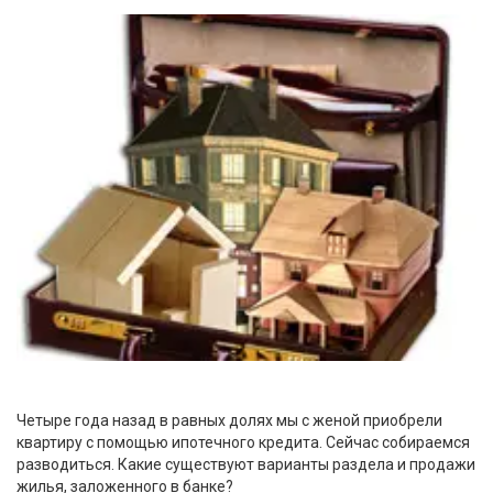
Четыре года назад в равных долях мы с женой приобрели
квартиру с помощью ипотечного кредита. Сейчас собираемся
разводиться. Какие существуют варианты раздела и продажи
жилья, заложенного в банке?