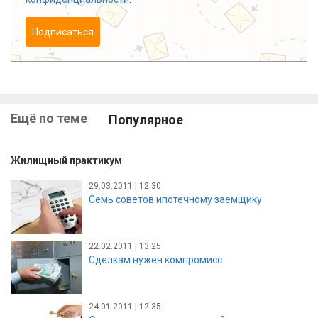
Подписаться
Ещё по теме
Популярное
Жилищный практикум
29.03.2011 | 12:30
Семь советов ипотечному заемщику
22.02.2011 | 13:25
Сделкам нужен компромисс
24.01.2011 | 12:35