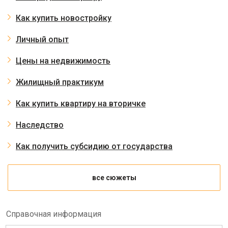
Как купить новостройку
Личный опыт
Цены на недвижимость
Жилищный практикум
Как купить квартиру на вторичке
Наследство
Как получить субсидию от государства
все сюжеты
Справочная информация