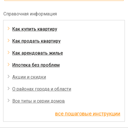
Справочная информация
Как купить квартиру
Как продать квартиру
Как арендовать жилье
Ипотека без проблем
Акции и скидки
О районах города и области
Все типы и серии домов
все пошаговые инструкции