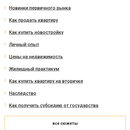
Новинки первичного рынка
Как продать квартиру
Как купить новостройку
Личный опыт
Цены на недвижимость
Жилищный практикум
Как купить квартиру на вторичке
Наследство
Как получить субсидию от государства
все сюжеты