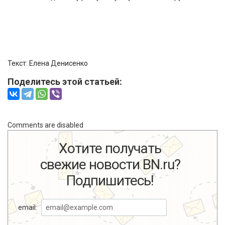
Текст: Елена Денисенко
Поделитесь этой статьей:
Comments are disabled
Хотите получать
свежие новости BN.ru?
Подпишитесь!
email: