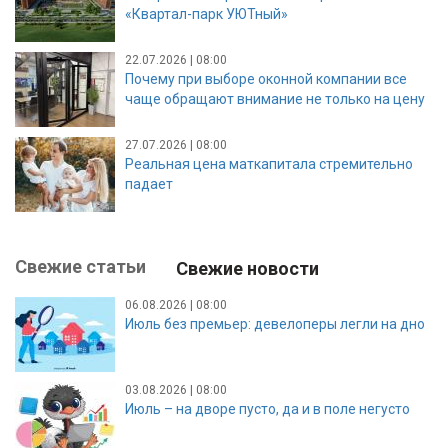
«Квартал-парк УЮТный»
22.07.2026 | 08:00
Почему при выборе оконной компании все
чаще обращают внимание не только на цену
27.07.2026 | 08:00
Реальная цена маткапитала стремительно
падает
Свежие статьи
Свежие новости
06.08.2026 | 08:00
Июль без премьер: девелоперы легли на дно
03.08.2026 | 08:00
Июль – на дворе пусто, да и в поле негусто