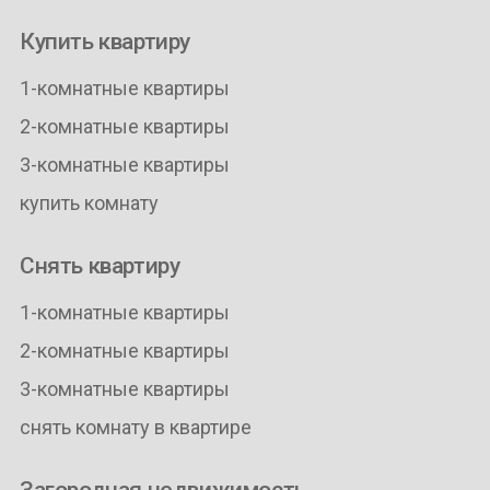
Купить квартиру
1-комнатные квартиры
2-комнатные квартиры
3-комнатные квартиры
купить комнату
Снять квартиру
1-комнатные квартиры
2-комнатные квартиры
3-комнатные квартиры
снять комнату в квартире
Загородная недвижимость