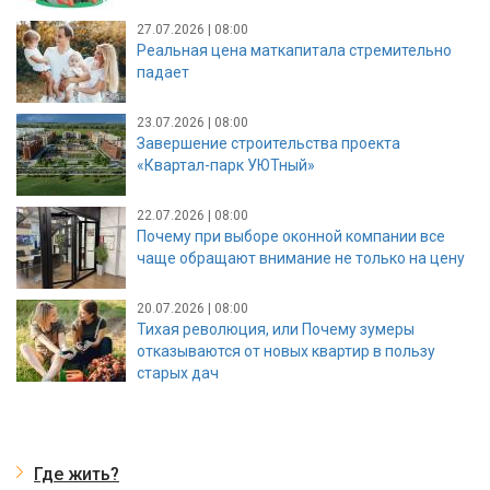
27.07.2026 | 08:00
Реальная цена маткапитала стремительно
падает
23.07.2026 | 08:00
Завершение строительства проекта
«Квартал-парк УЮТный»
22.07.2026 | 08:00
Почему при выборе оконной компании все
чаще обращают внимание не только на цену
20.07.2026 | 08:00
Тихая революция, или Почему зумеры
отказываются от новых квартир в пользу
старых дач
Где жить?