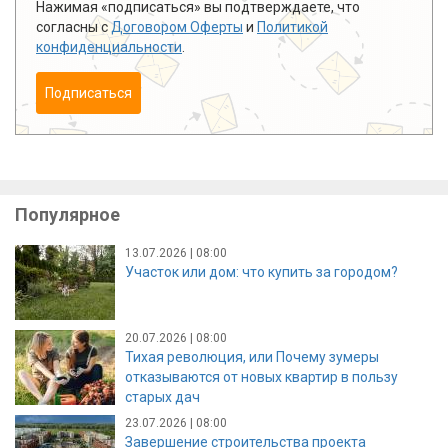
Нажимая «подписаться» вы подтверждаете, что
согласны с
Договором Оферты
и
Политикой
конфиденциальности
.
Подписаться
Популярное
13.07.2026 | 08:00
Участок или дом: что купить за городом?
20.07.2026 | 08:00
Тихая революция, или Почему зумеры
отказываются от новых квартир в пользу
старых дач
23.07.2026 | 08:00
Завершение строительства проекта