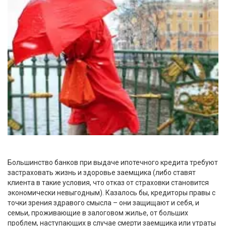
Большинство банков при выдаче ипотечного кредита требуют
застраховать жизнь и здоровье заемщика (либо ставят
клиента в такие условия, что отказ от страховки становится
экономически невыгодным). Казалось бы, кредиторы правы с
точки зрения здравого смысла – они защищают и себя, и
семьи, проживающие в залоговом жилье, от больших
проблем, наступающих в случае смерти заемщика или утраты