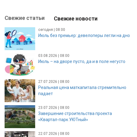
Свежие статьи
Свежие новости
сегодня | 08:00
Июль без премьер: девелоперы легли на дно
03.08.2026 | 08:00
Июль – на дворе пусто, да и в поле негусто
27.07.2026 | 08:00
Реальная цена маткапитала стремительно
падает
23.07.2026 | 08:00
Завершение строительства проекта
«Квартал-парк УЮТный»
22.07.2026 | 08:00