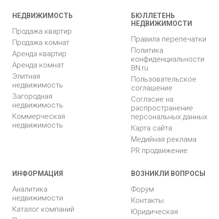
НЕДВИЖИМОСТЬ
БЮЛЛЕТЕНЬ
НЕДВИЖИМОСТИ
Продажа квартир
Правила перепечатки
Продажа комнат
Политика
Аренда квартир
конфиденциальности
Аренда комнат
BN.ru
Элитная
Пользовательское
недвижимость
соглашение
Загородная
Согласие на
недвижимость
распространение
Коммерческая
персональных данных
недвижимость
Карта сайта
Медийная реклама
PR продвижение
ИНФОРМАЦИЯ
ВОЗНИКЛИ ВОПРОСЫ
Аналитика
Форум
недвижимости
Контакты
Каталог компаний
Юридическая