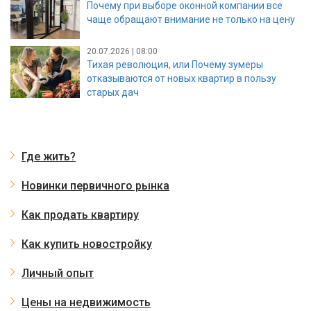
Почему при выборе оконной компании все
чаще обращают внимание не только на цену
20.07.2026 | 08:00
Тихая революция, или Почему зумеры
отказываются от новых квартир в пользу
старых дач
Где жить?
Новинки первичного рынка
Как продать квартиру
Как купить новостройку
Личный опыт
Цены на недвижимость