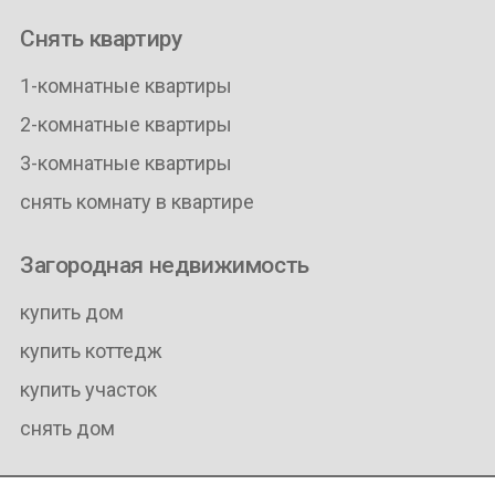
Снять квартиру
1-комнатные квартиры
2-комнатные квартиры
3-комнатные квартиры
снять комнату в квартире
Загородная недвижимость
купить дом
купить коттедж
купить участок
снять дом