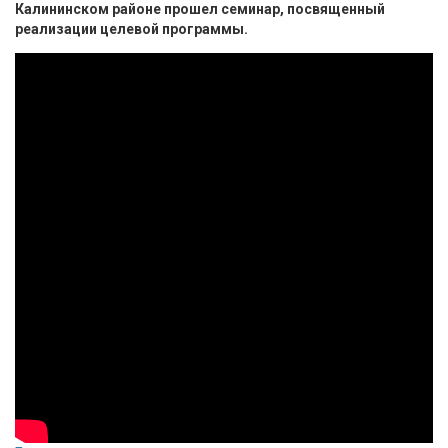
Калининском районе прошел семинар, посвященный
реализации целевой программы.