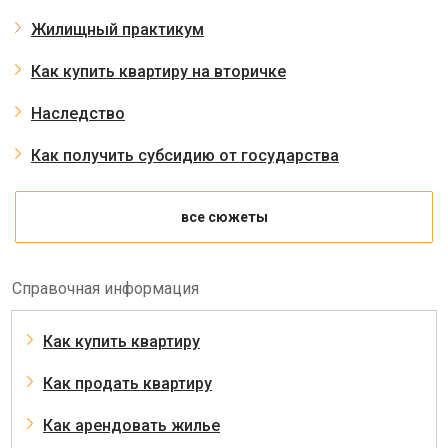
Жилищный практикум
Как купить квартиру на вторичке
Наследство
Как получить субсидию от государства
все сюжеты
Справочная информация
Как купить квартиру
Как продать квартиру
Как арендовать жилье