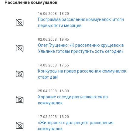
Расселение коммуналок
16.06.2008 | 18:20
Программа расселения коммуналок: итоги
первых пяти месяцев
02.06.2008 | 19:45
Олег Глущенко: «К расселению хрущевок в
Ульянке готовы приступить хоть сегодня»
14.05.2008 | 17:55
Конкурсы на право расселения коммуналок:
старт дан!
25.04.2008 | 16:30
Хорошие соседи разъезжаются из
коммуналок
17.03.2008 | 18:20
«Жилпроект» дал рецепт расселения
коммуналок