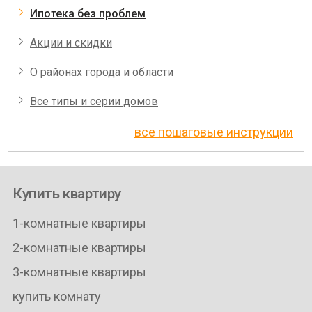
Ипотека без проблем
Акции и скидки
О районах города и области
Все типы и серии домов
все пошаговые инструкции
Купить квартиру
1-комнатные квартиры
2-комнатные квартиры
3-комнатные квартиры
купить комнату