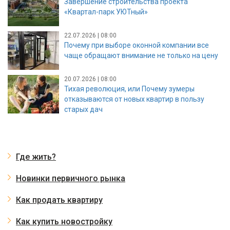
Завершение строительства проекта
«Квартал-парк УЮТный»
22.07.2026 | 08:00
Почему при выборе оконной компании все
чаще обращают внимание не только на цену
20.07.2026 | 08:00
Тихая революция, или Почему зумеры
отказываются от новых квартир в пользу
старых дач
Где жить?
Новинки первичного рынка
Как продать квартиру
Как купить новостройку