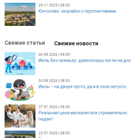
29.11.2023 | 08:00
Юнтолово: экорайон с перспективами
Свежие статьи
Свежие новости
06.08.2026 | 08:00
Июль без премьер: девелоперы легли на дно
03.08.2026 | 08:00
Июль – на дворе пусто, да и в поле негусто
27.07.2026 | 08:00
Реальная цена маткапитала стремительно
падает
23.07.2026 | 08:00