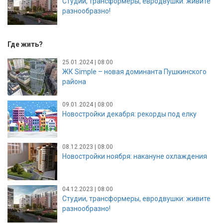
Студии, трансформеры, евродвушки: живите
разнообразно!
Где жить?
25.01.2024 | 08:00
ЖК Simple – новая доминанта Пушкинского
района
09.01.2024 | 08:00
Новостройки декабря: рекорды под елку
08.12.2023 | 08:00
Новостройки ноября: накануне охлаждения
04.12.2023 | 08:00
Студии, трансформеры, евродвушки: живите
разнообразно!