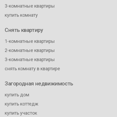
3-комнатные квартиры
купить комнату
Снять квартиру
1-комнатные квартиры
2-комнатные квартиры
3-комнатные квартиры
снять комнату в квартире
Загородная недвижимость
купить дом
купить коттедж
купить участок