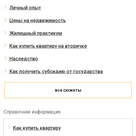
Личный опыт
Цены на недвижимость
Жилищный практикум
Как купить квартиру на вторичке
Наследство
Как получить субсидию от государства
все сюжеты
Справочная информация
Как купить квартиру