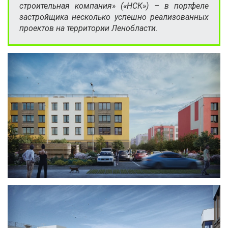
строительная компания» («НСК») – в портфеле
застройщика несколько успешно реализованных
проектов на территории Ленобласти.