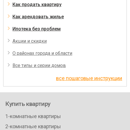
Как продать квартиру
Как арендовать жилье
Ипотека без проблем
Акции и скидки
О районах города и области
Все типы и серии домов
все пошаговые инструкции
Купить квартиру
1-комнатные квартиры
2-комнатные квартиры