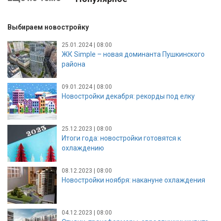
Выбираем новостройку
25.01.2024 | 08:00
ЖК Simple – новая доминанта Пушкинского
района
09.01.2024 | 08:00
Новостройки декабря: рекорды под елку
25.12.2023 | 08:00
Итоги года: новостройки готовятся к
охлаждению
08.12.2023 | 08:00
Новостройки ноября: накануне охлаждения
04.12.2023 | 08:00