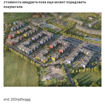
стоимость квадрата пока еще может порадовать
покупателя.
erid: 2SDnjd5eggg