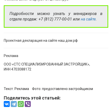
Подробности можно узнать у менеджеров в
отделе продаж: +7 (812) 777-00-01 или
на сайте
.
Проектная декларация на сайте наш.дом.рф
Реклама
ООО «СТС СПЕЦИАЛИЗИРОВАННЫЙ ЗАСТРОЙЩИК»,
ИНН 4703088172
Текст: Реклама Фото:
предоставлено застройщиком
Поделитесь этой статьей: