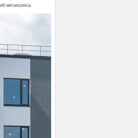
ой мегаполиса.