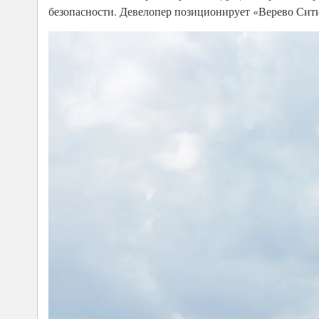
безопасности. Девелопер позиционирует «Верево Сити