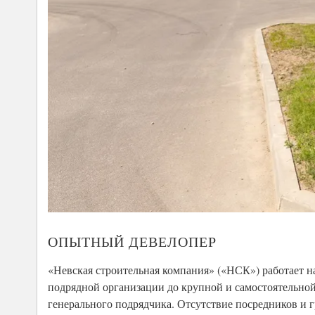
ОПЫТНЫЙ ДЕВЕЛОПЕР
«Невская строительная компания» («НСК») работает н
подрядной организации до крупной и самостоятельной
генерального подрядчика. Отсутствие посредников и г