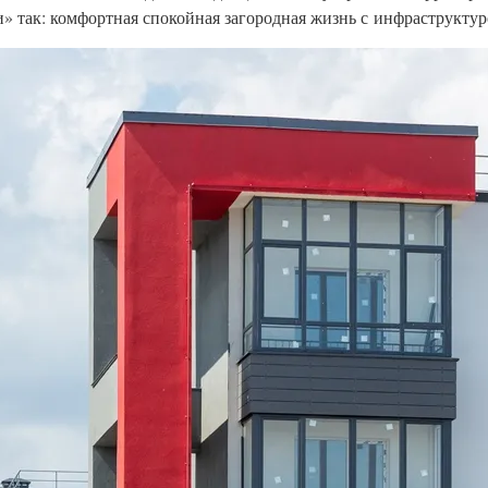
» так: комфортная спокойная загородная жизнь с инфраструктур