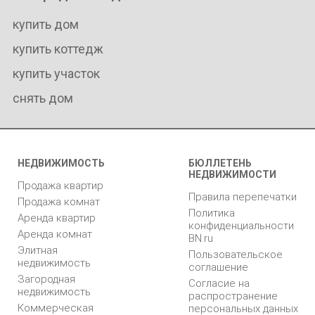
купить дом
купить коттедж
купить участок
снять дом
НЕДВИЖИМОСТЬ
БЮЛЛЕТЕНЬ
НЕДВИЖИМОСТИ
Продажа квартир
Правила перепечатки
Продажа комнат
Политика
Аренда квартир
конфиденциальности
Аренда комнат
BN.ru
Элитная
Пользовательское
недвижимость
соглашение
Загородная
Согласие на
недвижимость
распространение
Коммерческая
персональных данных