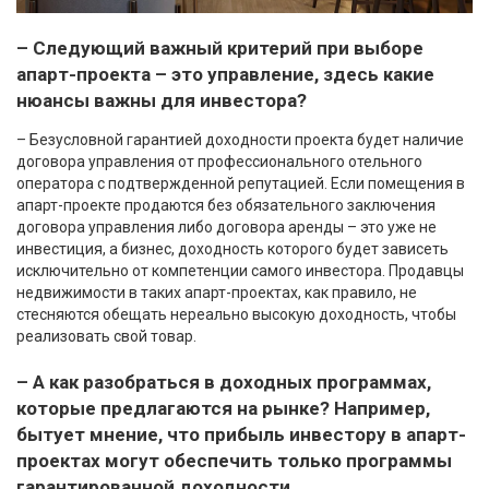
– Следующий важный критерий при выборе
апарт-проекта – это управление, здесь какие
нюансы важны для инвестора?
– Безусловной гарантией доходности проекта будет наличие
договора управления от профессионального отельного
оператора с подтвержденной репутацией. Если помещения в
апарт-проекте продаются без обязательного заключения
договора управления либо договора аренды – это уже не
инвестиция, а бизнес, доходность которого будет зависеть
исключительно от компетенции самого инвестора. Продавцы
недвижимости в таких апарт-проектах, как правило, не
стесняются обещать нереально высокую доходность, чтобы
реализовать свой товар.
– А как разобраться в доходных программах,
которые предлагаются на рынке? Например,
бытует мнение, что прибыль инвестору в апарт-
проектах могут обеспечить только программы
гарантированной доходности.