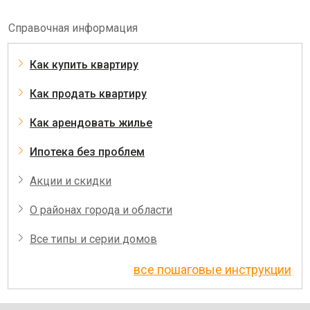
Справочная информация
Как купить квартиру
Как продать квартиру
Как арендовать жилье
Ипотека без проблем
Акции и скидки
О районах города и области
Все типы и серии домов
все пошаговые инструкции