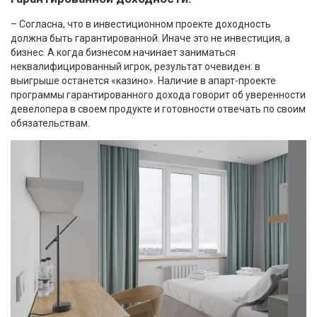
– Согласна, что в инвестиционном проекте доходность
должна быть гарантированной. Иначе это не инвестиция, а
бизнес. А когда бизнесом начинает заниматься
неквалифицированный игрок, результат очевиден: в
выигрыше останется «казино». Наличие в апарт-проекте
программы гарантированного дохода говорит об уверенности
девелопера в своем продукте и готовности отвечать по своим
обязательствам.