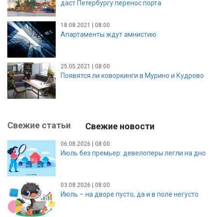
даст Петербургу перенос порта
18.08.2021 | 08:00
Апартаменты ждут амнистию
25.05.2021 | 08:00
Появятся ли коворкинги в Мурино и Кудрово
Свежие статьи
Свежие новости
06.08.2026 | 08:00
Июль без премьер: девелоперы легли на дно
03.08.2026 | 08:00
Июль – на дворе пусто, да и в поле негусто