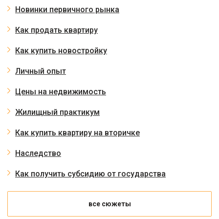
Новинки первичного рынка
Как продать квартиру
Как купить новостройку
Личный опыт
Цены на недвижимость
Жилищный практикум
Как купить квартиру на вторичке
Наследство
Как получить субсидию от государства
все сюжеты