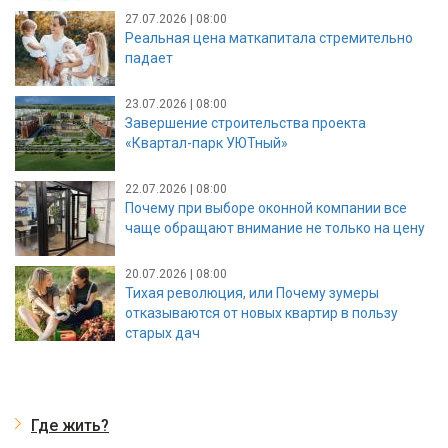
27.07.2026 | 08:00
Реальная цена маткапитала стремительно
падает
23.07.2026 | 08:00
Завершение строительства проекта
«Квартал-парк УЮТный»
22.07.2026 | 08:00
Почему при выборе оконной компании все
чаще обращают внимание не только на цену
20.07.2026 | 08:00
Тихая революция, или Почему зумеры
отказываются от новых квартир в пользу
старых дач
Где жить?