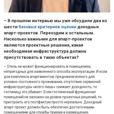
– В прошлом интервью мы уже обсудили два из
шести
базовых критериев оценки
доходных
апарт-проектов. Переходим к остальным.
Насколько важными для апарт-проектов
являются проектные решения, какая
необходимая инфраструктура должна
присутствовать в таких объектах?
– Отель не может функционировать в помещениях,
непригодных для заявленного способа эксплуатации. И если
для комплекса апартаментов, предназначенного для
условно-постоянного проживания, отсутствие сервисной
инфраструктуры «всего лишь» снижает доходность, то
гостиницу это убивает. Если гостиничный функционал
помещений не заложен на уровне проектных решений, то
пристроить его постфактум просто нереально. Доходный
апарт-проект должен быть обеспечен достаточными
помещениями для службы приема и размещения,