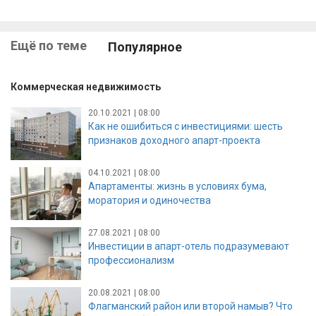
Ещё по теме
Популярное
Коммерческая недвижимость
20.10.2021 | 08:00
Как не ошибиться с инвестициями: шесть
признаков доходного апарт-проекта
04.10.2021 | 08:00
Апартаменты: жизнь в условиях бума,
моратория и одиночества
27.08.2021 | 08:00
Инвестиции в апарт-отель подразумевают
профессионализм
20.08.2021 | 08:00
Флагманский район или второй намыв? Что