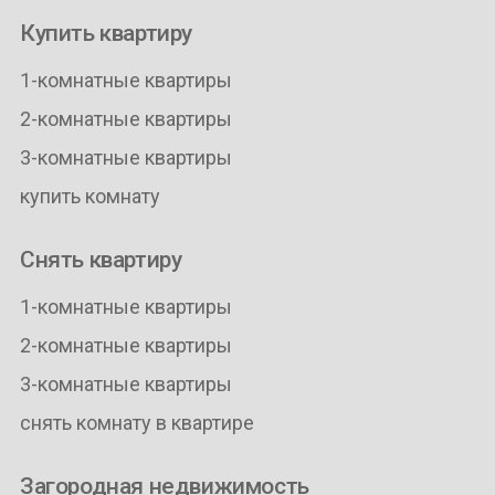
Купить квартиру
1-комнатные квартиры
2-комнатные квартиры
3-комнатные квартиры
купить комнату
Снять квартиру
1-комнатные квартиры
2-комнатные квартиры
3-комнатные квартиры
снять комнату в квартире
Загородная недвижимость