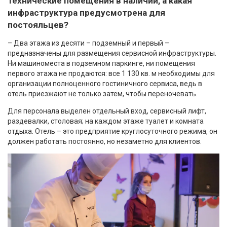
технические помещения в наличии, а какая
инфраструктура предусмотрена для
постояльцев?
– Два этажа из десяти – подземный и первый –
предназначены для размещения сервисной инфраструктуры.
Ни машиноместа в подземном паркинге, ни помещения
первого этажа не продаются: все 1 130 кв. м необходимы для
организации полноценного гостиничного сервиса, ведь в
отель приезжают не только затем, чтобы переночевать.
Для персонала выделен отдельный вход, сервисный лифт,
раздевалки, столовая; на каждом этаже туалет и комната
отдыха. Отель – это предприятие круглосуточного режима, он
должен работать постоянно, но незаметно для клиентов.