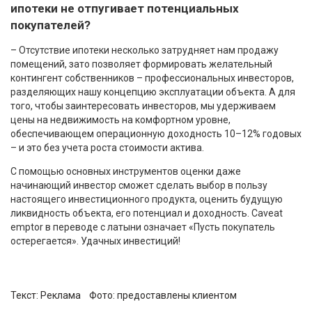
ипотеки не отпугивает потенциальных
покупателей?
– Отсутствие ипотеки несколько затрудняет нам продажу
помещений, зато позволяет формировать желательный
контингент собственников – профессиональных инвесторов,
разделяющих нашу концепцию эксплуатации объекта. А для
того, чтобы заинтересовать инвесторов, мы удерживаем
цены на недвижимость на комфортном уровне,
обеспечивающем операционную доходность 10–12% годовых
– и это без учета роста стоимости актива.
С помощью основных инструментов оценки даже
начинающий инвестор сможет сделать выбор в пользу
настоящего инвестиционного продукта, оценить будущую
ликвидность объекта, его потенциал и доходность. Сaveat
emptor в переводе с латыни означает «Пусть покупатель
остерегается». Удачных инвестиций!
Текст: Реклама Фото:
предоставлены клиентом