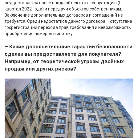
осуществляется после ввода объекта в эксплуатацию (I
квартал 2022 года) и передачи объектов собственникам.
Заключение дополнительных договоров и соглашений не
требуется. Среди недостатков данного договора – отсутствие
госрегистрации перехода прав требования и невозможность
приобретения номеров в ипотеку.
– Какие дополнительные гарантии безопасности
сделки вы предоставляете для покупателя?
Например, от теоретической угрозы двойных
продаж или других рисков?