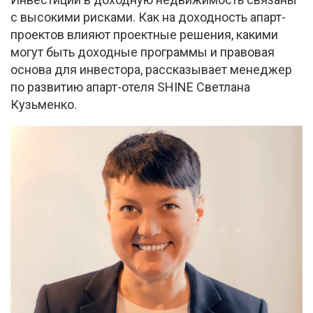
с высокими рисками. Как на доходность апарт-
проектов влияют проектные решения, какими
могут быть доходные программы и правовая
основа для инвестора, рассказывает менеджер
по развитию апарт-отеля SHINE Светлана
Кузьменко.