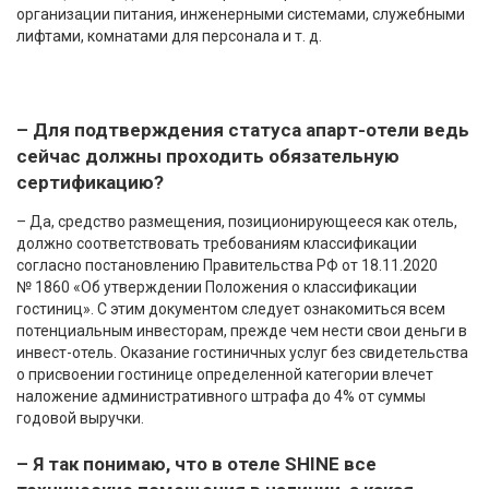
организации питания, инженерными системами, служебными
лифтами, комнатами для персонала и т. д.
– Для подтверждения статуса апарт-отели ведь
сейчас должны проходить обязательную
сертификацию?
– Да, средство размещения, позиционирующееся как отель,
должно соответствовать требованиям классификации
согласно постановлению Правительства РФ от 18.11.2020
№ 1860 «Об утверждении Положения о классификации
гостиниц». С этим документом следует ознакомиться всем
потенциальным инвесторам, прежде чем нести свои деньги в
инвест-отель. Оказание гостиничных услуг без свидетельства
о присвоении гостинице определенной категории влечет
наложение административного штрафа до 4% от суммы
годовой выручки.
– Я так понимаю, что в отеле SHINE все