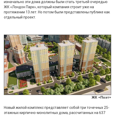
изначально эти дома должны были стать третьей очередью
ЖК «Лондон Парк», который компания строит уже на
протяжении 13 лет. Но потом были представлены публике как
отдельный проект.
ЖК «Поэт»
Новый жилой комплекс представляет собой три точечных 25-
этажных кирпично-монолитных дома, рассчитанных на 637