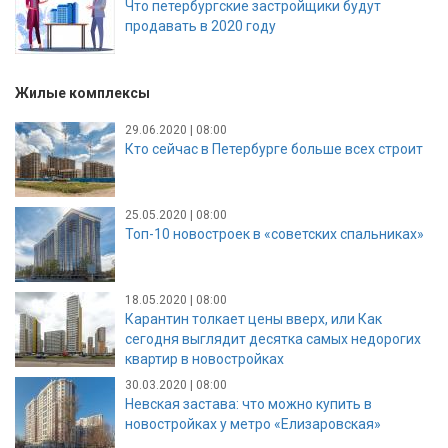
Что петербургские застройщики будут
продавать в 2020 году
Жилые комплексы
29.06.2020 | 08:00
Кто сейчас в Петербурге больше всех строит
25.05.2020 | 08:00
Топ-10 новостроек в «советских спальниках»
18.05.2020 | 08:00
Карантин толкает цены вверх, или Как
сегодня выглядит десятка самых недорогих
квартир в новостройках
30.03.2020 | 08:00
Невская застава: что можно купить в
новостройках у метро «Елизаровская»