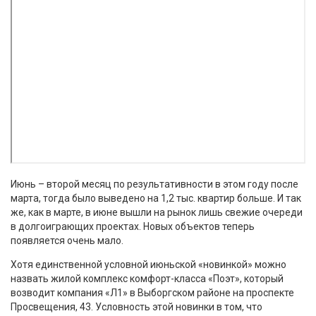
Июнь – второй месяц по результативности в этом году после
марта, тогда было выведено на 1,2 тыс. квартир больше. И так
же, как в марте, в июне вышли на рынок лишь свежие очереди
в долгоиграющих проектах. Новых объектов теперь
появляется очень мало.
Хотя единственной условной июньской «новинкой» можно
назвать жилой комплекс комфорт-класса «Поэт», который
возводит компания «Л1» в Выборгском районе на проспекте
Просвещения, 43. Условность этой новинки в том, что