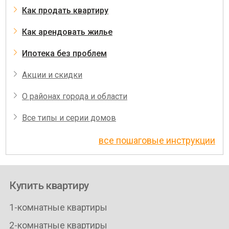
Как продать квартиру
Как арендовать жилье
Ипотека без проблем
Акции и скидки
О районах города и области
Все типы и серии домов
все пошаговые инструкции
Купить квартиру
1-комнатные квартиры
2-комнатные квартиры