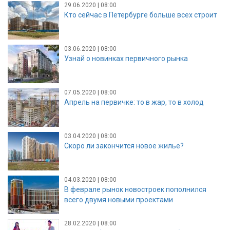
29.06.2020 | 08:00
Кто сейчас в Петербурге больше всех строит
03.06.2020 | 08:00
Узнай о новинках первичного рынка
07.05.2020 | 08:00
Апрель на первичке: то в жар, то в холод
03.04.2020 | 08:00
Скоро ли закончится новое жилье?
04.03.2020 | 08:00
В феврале рынок новостроек пополнился
всего двумя новыми проектами
28.02.2020 | 08:00