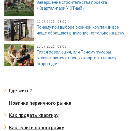
Завершение строительства проекта
«Квартал-парк УЮТный»
22.07.2026 | 08:00
Почему при выборе оконной компании все
чаще обращают внимание не только на цену
20.07.2026 | 08:00
Тихая революция, или Почему зумеры
отказываются от новых квартир в пользу
старых дач
Где жить?
Новинки первичного рынка
Как продать квартиру
Как купить новостройку