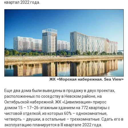
квартал 2022 года.
ЖК «Морская набережная. Sea View»
Еще два дома были выведены в продажу в двух проектах,
расположенных по соседству в Невском районе, на
Октябрьской набережной. ЖК «Цивилизация» прирос
домом 15 – 17–26-этажным зданием на 772 квартиры с
чистовой отделкой, из которых 60% – однокомнатные,
четверть – двушки, а остальные – трехкомнатные. Сдать его в
эксплуатацию планируется в III квартале 2022 года.