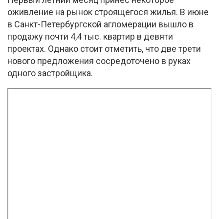
оживление на рынок строящегося жилья. В июне
в Санкт-Петербургской агломерации вышло в
продажу почти 4,4 тыс. квартир в девяти
проектах. Однако стоит отметить, что две трети
нового предложения сосредоточено в руках
одного застройщика.