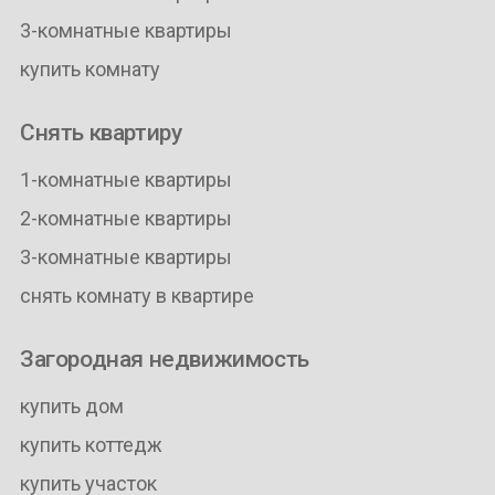
3-комнатные квартиры
купить комнату
Снять квартиру
1-комнатные квартиры
2-комнатные квартиры
3-комнатные квартиры
снять комнату в квартире
Загородная недвижимость
купить дом
купить коттедж
купить участок