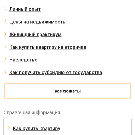
Личный опыт
Цены на недвижимость
Жилищный практикум
Как купить квартиру на вторичке
Наследство
Как получить субсидию от государства
все сюжеты
Справочная информация
Как купить квартиру