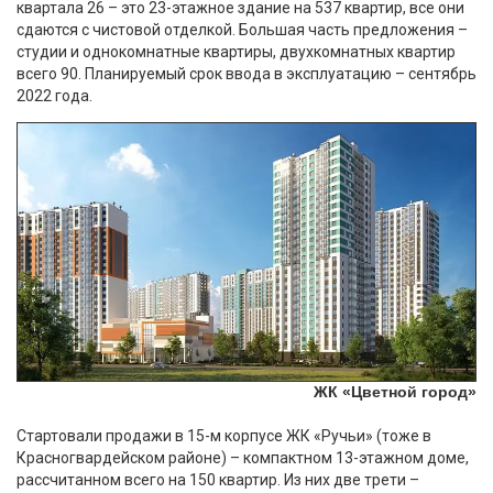
квартала 26 – это 23-этажное здание на 537 квартир, все они
сдаются с чистовой отделкой. Большая часть предложения –
студии и однокомнатные квартиры, двухкомнатных квартир
всего 90. Планируемый срок ввода в эксплуатацию – сентябрь
2022 года.
ЖК «Цветной город»
Стартовали продажи в 15-м корпусе ЖК «Ручьи» (тоже в
Красногвардейском районе) – компактном 13-этажном доме,
рассчитанном всего на 150 квартир. Из них две трети –