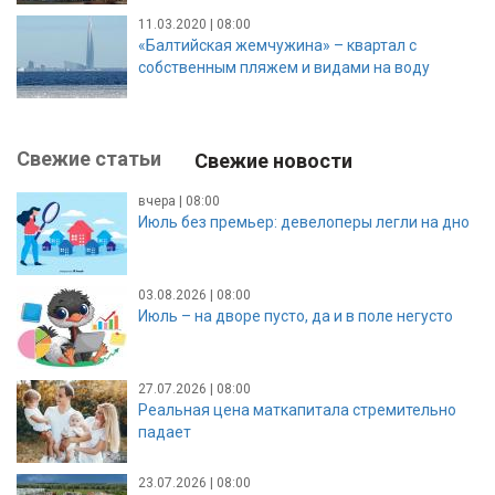
11.03.2020 | 08:00
«Балтийская жемчужина» – квартал с
собственным пляжем и видами на воду
Свежие статьи
Свежие новости
вчера | 08:00
Июль без премьер: девелоперы легли на дно
03.08.2026 | 08:00
Июль – на дворе пусто, да и в поле негусто
27.07.2026 | 08:00
Реальная цена маткапитала стремительно
падает
23.07.2026 | 08:00