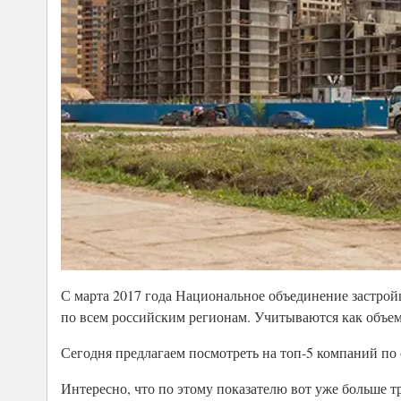
С марта 2017 года Национальное объединение застрой
по всем российским регионам. Учитываются как объем
Сегодня предлагаем посмотреть на топ-5 компаний по 
Интересно, что по этому показателю вот уже больше т