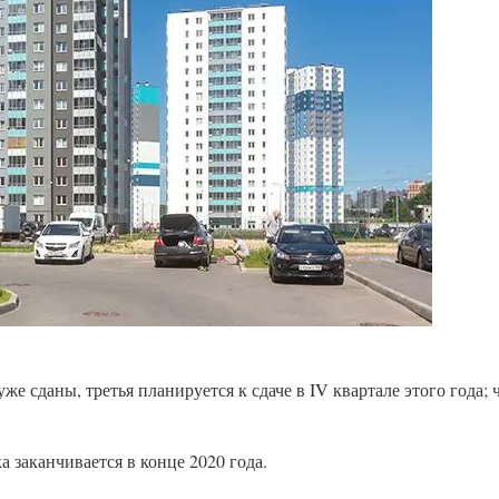
же сданы, третья планируется к сдаче в IV квартале этого года; ч
 заканчивается в конце 2020 года.