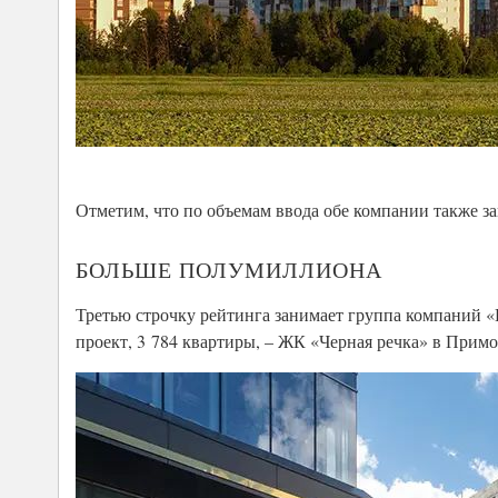
Отметим, что по объемам ввода обе компании также з
БОЛЬШЕ ПОЛУМИЛЛИОНА
Третью строчку рейтинга занимает группа компаний «
проект, 3 784 квартиры, – ЖК «Черная речка» в Примо