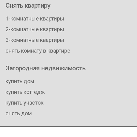
Снять квартиру
1-комнатные квартиры
2-комнатные квартиры
3-комнатные квартиры
снять комнату в квартире
Загородная недвижимость
купить дом
купить коттедж
купить участок
снять дом