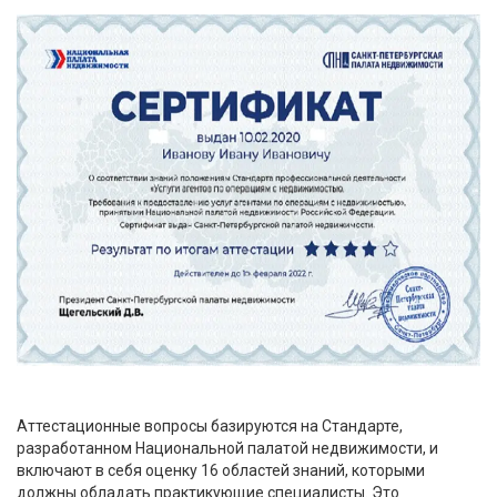
Аттестационные вопросы базируются на Стандарте,
разработанном Национальной палатой недвижимости, и
включают в себя оценку 16 областей знаний, которыми
должны обладать практикующие специалисты. Это