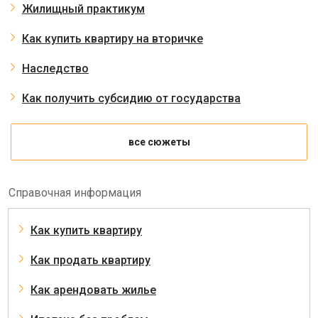
Жилищный практикум
Как купить квартиру на вторичке
Наследство
Как получить субсидию от государства
все сюжеты
Справочная информация
Как купить квартиру
Как продать квартиру
Как арендовать жилье