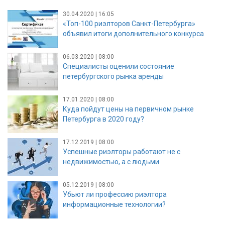
30.04.2020 | 16:05
«Топ-100 риэлторов Санкт-Петербурга»
объявил итоги дополнительного конкурса
06.03.2020 | 08:00
Специалисты оценили состояние
петербургского рынка аренды
17.01.2020 | 08:00
Куда пойдут цены на первичном рынке
Петербурга в 2020 году?
17.12.2019 | 08:00
Успешные риэлторы работают не с
недвижимостью, а с людьми
05.12.2019 | 08:00
Убьют ли профессию риэлтора
информационные технологии?