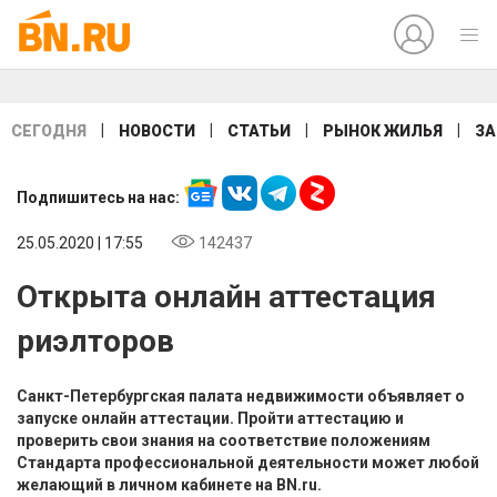
|
|
|
|
СЕГОДНЯ
НОВОСТИ
СТАТЬИ
РЫНОК ЖИЛЬЯ
ЗА
Подпишитесь на нас:
25.05.2020 | 17:55
142437
Открыта онлайн аттестация
риэлторов
Санкт-Петербургская палата недвижимости объявляет о
запуске онлайн аттестации. Пройти аттестацию и
проверить свои знания на соответствие положениям
Стандарта профессиональной деятельности может любой
желающий в личном кабинете на BN.ru.