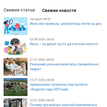
Свежие статьи
Свежие новости
сегодня | 08:00
Июль без премьер: девелоперы легли на дно
03.08.2026 | 08:00
Июль – на дворе пусто, да и в поле негусто
27.07.2026 | 08:00
Реальная цена маткапитала стремительно
падает
23.07.2026 | 08:00
Завершение строительства проекта
«Квартал-парк УЮТный»
22.07.2026 | 08:00
Почему при выборе оконной компании все