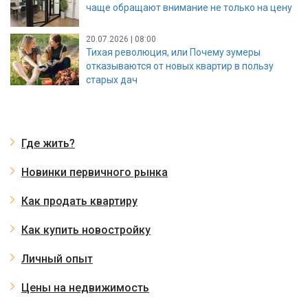
чаще обращают внимание не только на цену
20.07.2026 | 08:00
Тихая революция, или Почему зумеры
отказываются от новых квартир в пользу
старых дач
Где жить?
Новинки первичного рынка
Как продать квартиру
Как купить новостройку
Личный опыт
Цены на недвижимость