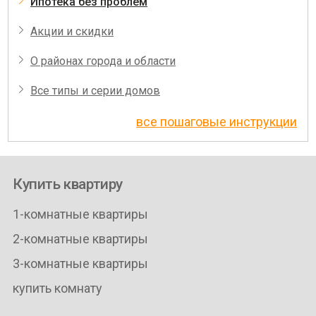
Ипотека без проблем
Акции и скидки
О районах города и области
Все типы и серии домов
все пошаговые инструкции
Купить квартиру
1-комнатные квартиры
2-комнатные квартиры
3-комнатные квартиры
купить комнату