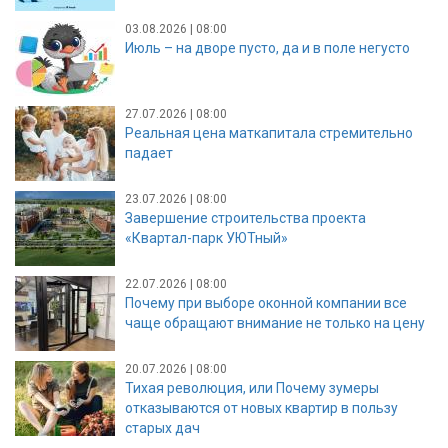
03.08.2026 | 08:00
Июль – на дворе пусто, да и в поле негусто
27.07.2026 | 08:00
Реальная цена маткапитала стремительно
падает
23.07.2026 | 08:00
Завершение строительства проекта
«Квартал-парк УЮТный»
22.07.2026 | 08:00
Почему при выборе оконной компании все
чаще обращают внимание не только на цену
20.07.2026 | 08:00
Тихая революция, или Почему зумеры
отказываются от новых квартир в пользу
старых дач