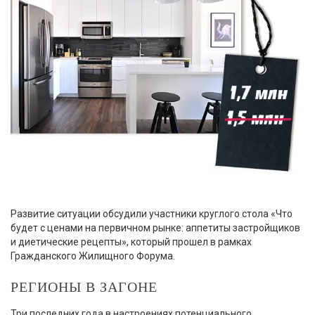
Развитие ситуации обсудили участники круглого стола «Что
будет с ценами на первичном рынке: аппетиты застройщиков
и диетические рецепты», который прошел в рамках
Гражданского Жилищного Форума.
РЕГИОНЫ В ЗАГОНЕ
Три последних года в настроениях потенциального