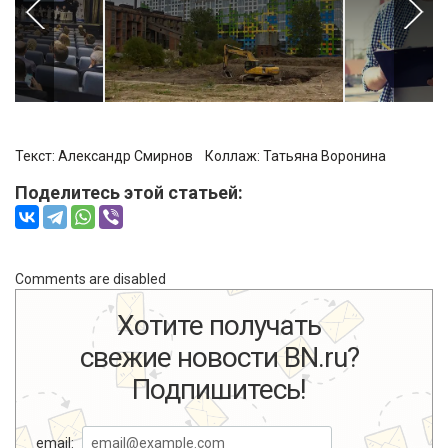
Текст:
Александр Смирнов
Коллаж:
Татьяна Воронина
Поделитесь этой статьей:
Comments are disabled
Хотите получать
свежие новости BN.ru?
Подпишитесь!
email: