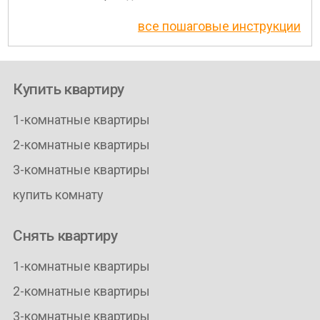
все пошаговые инструкции
Купить квартиру
1-комнатные квартиры
2-комнатные квартиры
3-комнатные квартиры
купить комнату
Снять квартиру
1-комнатные квартиры
2-комнатные квартиры
3-комнатные квартиры