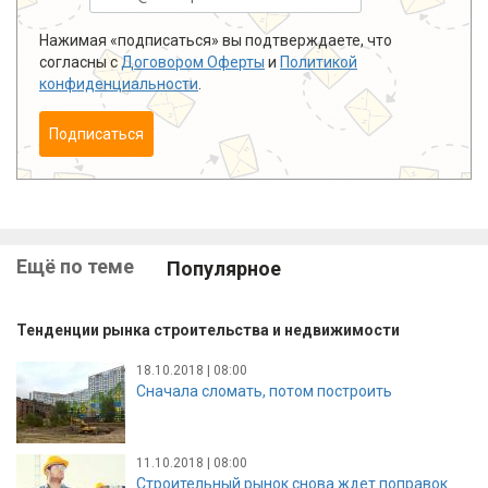
Нажимая «подписаться» вы подтверждаете, что
согласны с
Договором Оферты
и
Политикой
конфиденциальности
.
Подписаться
Ещё по теме
Популярное
Тенденции рынка строительства и недвижимости
18.10.2018 | 08:00
Сначала сломать, потом построить
11.10.2018 | 08:00
Строительный рынок снова ждет поправок