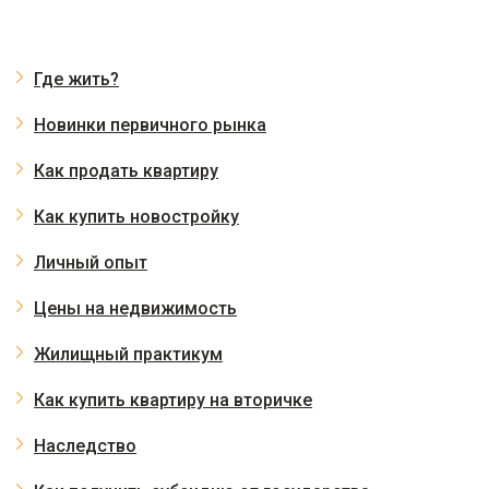
Где жить?
Новинки первичного рынка
Как продать квартиру
Как купить новостройку
Личный опыт
Цены на недвижимость
Жилищный практикум
Как купить квартиру на вторичке
Наследство