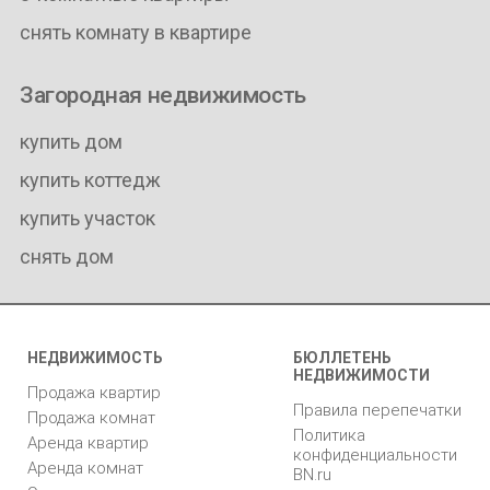
снять комнату в квартире
Загородная недвижимость
купить дом
купить коттедж
купить участок
снять дом
НЕДВИЖИМОСТЬ
БЮЛЛЕТЕНЬ
НЕДВИЖИМОСТИ
Продажа квартир
Правила перепечатки
Продажа комнат
Политика
Аренда квартир
конфиденциальности
Аренда комнат
BN.ru