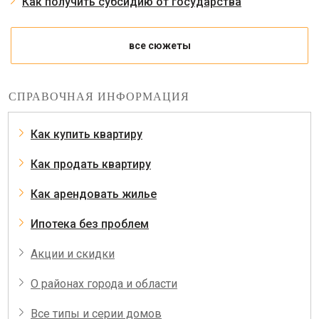
Как получить субсидию от государства
все сюжеты
СПРАВОЧНАЯ ИНФОРМАЦИЯ
Как купить квартиру
Как продать квартиру
Как арендовать жилье
Ипотека без проблем
Акции и скидки
О районах города и области
Все типы и серии домов