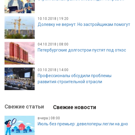
10.10.2018 | 19:20
Долевку не вернут. Но застройщикам помогут
04.10.2018 | 08:00
Петербургские долгострои пустят под откос
03.10.2018 | 14:00
Профессионалы обсудили проблемы
развития строительной отрасли
Свежие статьи
Свежие новости
вчера | 08:00
Июль без премьер: девелоперы легли на дно