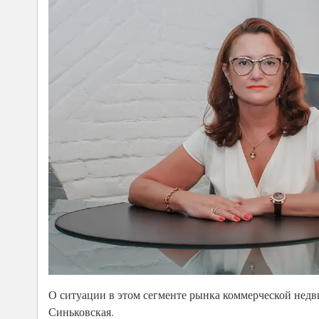
О ситуации в этом сегменте рынка коммерческой нед
Синьковская.