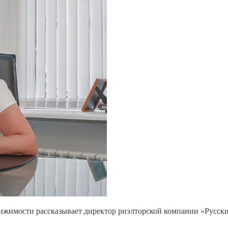
вижимости рассказывает директор риэлторской компании «Русс