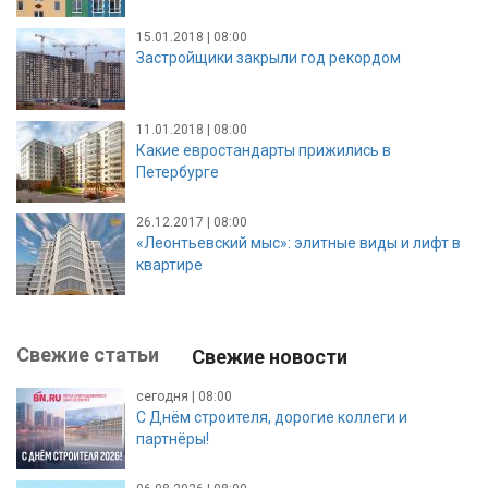
15.01.2018 | 08:00
Застройщики закрыли год рекордом
11.01.2018 | 08:00
Какие евростандарты прижились в
Петербурге
26.12.2017 | 08:00
«Леонтьевский мыс»: элитные виды и лифт в
квартире
Свежие статьи
Свежие новости
сегодня | 08:00
С Днём строителя, дорогие коллеги и
партнёры!