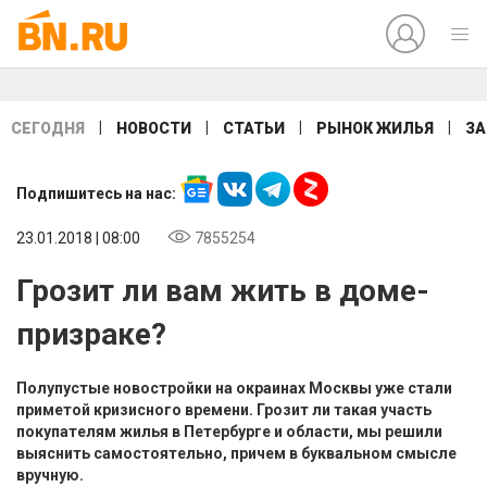
|
|
|
|
СЕГОДНЯ
НОВОСТИ
СТАТЬИ
РЫНОК ЖИЛЬЯ
ЗА
Подпишитесь на нас:
23.01.2018 | 08:00
7855254
Грозит ли вам жить в доме-
призраке?
Полупустые новостройки на окраинах Москвы уже стали
приметой кризисного времени. Грозит ли такая участь
покупателям жилья в Петербурге и области, мы решили
выяснить самостоятельно, причем в буквальном смысле
вручную.