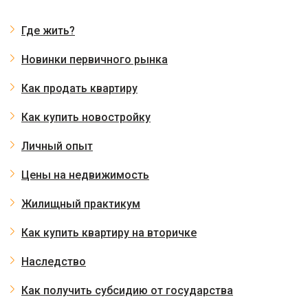
Где жить?
Новинки первичного рынка
Как продать квартиру
Как купить новостройку
Личный опыт
Цены на недвижимость
Жилищный практикум
Как купить квартиру на вторичке
Наследство
Как получить субсидию от государства