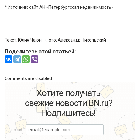
* Источник: сайт АН «Петербургская недвижимость»
Текст: Юлия Чаюн Фото:
Александр Никольский
Поделитесь этой статьей:
Comments are disabled
Хотите получать
свежие новости BN.ru?
Подпишитесь!
email: