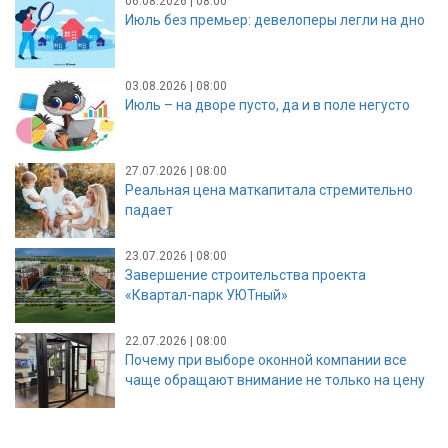
06.08.2026 | 08:00
Июль без премьер: девелоперы легли на дно
03.08.2026 | 08:00
Июль – на дворе пусто, да и в поле негусто
27.07.2026 | 08:00
Реальная цена маткапитала стремительно
падает
23.07.2026 | 08:00
Завершение строительства проекта
«Квартал-парк УЮТный»
22.07.2026 | 08:00
Почему при выборе оконной компании все
чаще обращают внимание не только на цену