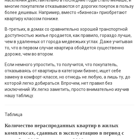
многие покупатели отказываются от дорогих покупок в пользу
более дешевых. Например, вместо «бизнеса» приобретают
квартиру классом пониже.
В-третьих, в домах со сравнительно хорошей транспортной
доступностью жилье продается, как правило, гораздо лучше,
чем в удаленных от города медвежьих углах. Даже учитывая
то, что в первом случае квартира обойдется существенно
дороже, чем во втором.
Если немного упростить, то получится, что покупатель,
отказываясь от квартиры в категории бизнес, ищет себе
замену в комфорт-классе, но отнюдь не любую, а лишь ту, до
которой легко добираться. Впрочем, нет правил без
исключений. Их легко заметить, просто внимательно изучив
нашу таблицу.
Таблица
Количество нераспроданных квартир в жилых
комплексах, сданных в эксплуатацию в период с