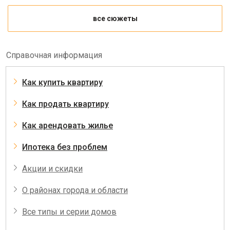
все сюжеты
Справочная информация
Как купить квартиру
Как продать квартиру
Как арендовать жилье
Ипотека без проблем
Акции и скидки
О районах города и области
Все типы и серии домов