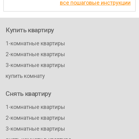
все пошаговые инструкции
Купить квартиру
1-комнатные квартиры
2-комнатные квартиры
3-комнатные квартиры
купить комнату
Снять квартиру
1-комнатные квартиры
2-комнатные квартиры
3-комнатные квартиры