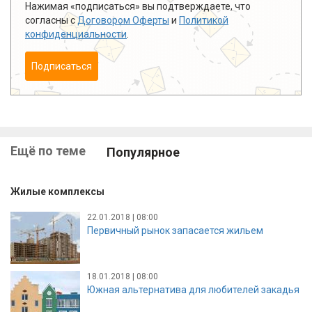
Нажимая «подписаться» вы подтверждаете, что
согласны с
Договором Оферты
и
Политикой
конфиденциальности
.
Подписаться
Ещё по теме
Популярное
Жилые комплексы
22.01.2018 | 08:00
Первичный рынок запасается жильем
18.01.2018 | 08:00
Южная альтернатива для любителей закадья