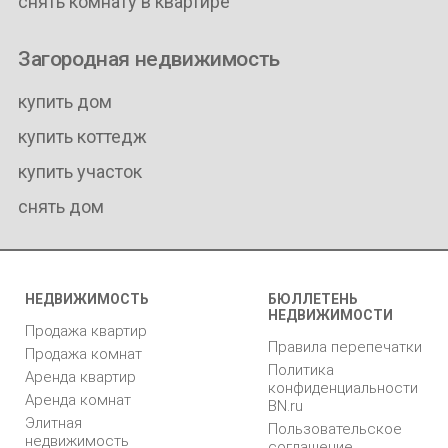
снять комнату в квартире
Загородная недвижимость
купить дом
купить коттедж
купить участок
снять дом
НЕДВИЖИМОСТЬ
БЮЛЛЕТЕНЬ
НЕДВИЖИМОСТИ
Продажа квартир
Правила перепечатки
Продажа комнат
Политика
Аренда квартир
конфиденциальности
Аренда комнат
BN.ru
Элитная
Пользовательское
недвижимость
соглашение