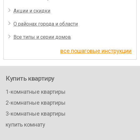
Акции и скидки
О районах города и области
Все типы и серии домов
все пошаговые инструкции
Купить квартиру
1-комнатные квартиры
2-комнатные квартиры
3-комнатные квартиры
купить комнату