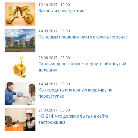
10.10.2017 | 13:00
Законы и последствия
14.09.2017 | 08:00
По новым правилам никто строить не хочет
28.08.2017 | 08:00
Сколько денег сможет вернуть обманутый
дольщик
14.04.2017 | 08:00
Как продать ипотечную квартиру по
переуступке
21.03.2017 | 08:00
ФЗ-214: что должно быть на сайте
застройщика