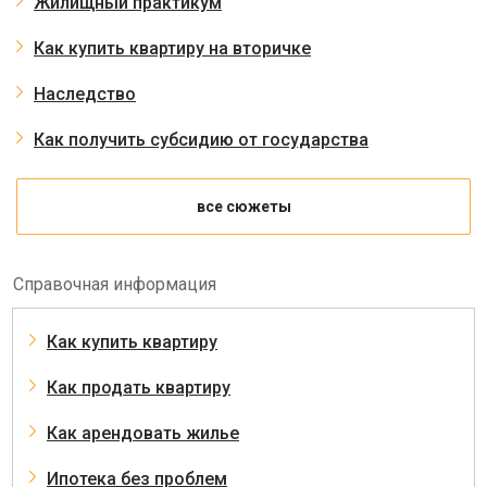
Жилищный практикум
Как купить квартиру на вторичке
Наследство
Как получить субсидию от государства
все сюжеты
Справочная информация
Как купить квартиру
Как продать квартиру
Как арендовать жилье
Ипотека без проблем