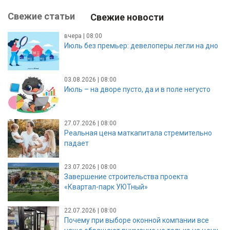
Свежие статьи
Свежие новости
вчера | 08:00
Июль без премьер: девелоперы легли на дно
03.08.2026 | 08:00
Июль – на дворе пусто, да и в поле негусто
27.07.2026 | 08:00
Реальная цена маткапитала стремительно
падает
23.07.2026 | 08:00
Завершение строительства проекта
«Квартал-парк УЮТный»
22.07.2026 | 08:00
Почему при выборе оконной компании все