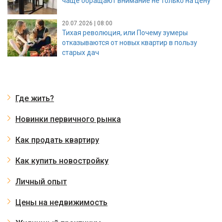
чаще обращают внимание не только на цену
20.07.2026 | 08:00
Тихая революция, или Почему зумеры
отказываются от новых квартир в пользу
старых дач
Где жить?
Новинки первичного рынка
Как продать квартиру
Как купить новостройку
Личный опыт
Цены на недвижимость