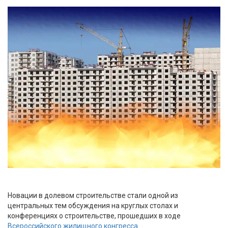
Новации в долевом строительстве стали одной из
центральных тем обсуждения на круглых столах и
конференциях о строительстве, прошедших в ходе
Всероссийского жилищного конгресса
.