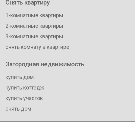
Снять квартиру
1-комнатные квартиры
2-комнатные квартиры
3-комнатные квартиры
снять комнату в квартире
Загородная недвижимость
купить дом
купить коттедж
купить участок
снять дом