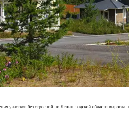
ения участков без строений по Ленинградской области выросла н