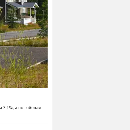
а 3,1%, а по районам