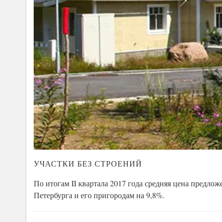
УЧАСТКИ БЕЗ СТРОЕНИЙ
По итогам II квартала 2017 года средняя цена предлож
Петербурга и его пригородам на 9,8%.