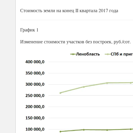
Стоимость земли на конец II квартала 2017 года
График 1
Изменение стоимости участков без построек, руб./сот.