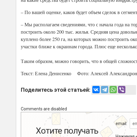
– По вашей оценке, каков будет объем сделок в сегме
– Мы располагаем сведениями, что с начала года на т
построить около 200 тыс. жилья. Средняя цена довольн
куплено более 250 га, на которых можно построить окол
участки ближе к окраинам города. Плюс еще несколько
Таким образом, можно говорить, что в общей сложност
Текст: Елена Денисенко Фото:
Алексей Александро
Поделитесь этой статьей:
Comments are disabled
email:
Хотите получать
Нажимая «