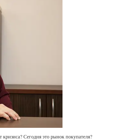
т кризиса? Сегодня это рынок покупателя?