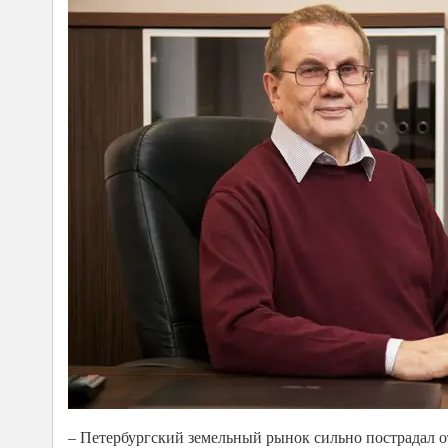
– Петербургский земельный рынок сильно пострадал о