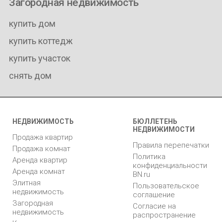
Загородная недвижимость
купить дом
купить коттедж
купить участок
снять дом
НЕДВИЖИМОСТЬ
БЮЛЛЕТЕНЬ
НЕДВИЖИМОСТИ
Продажа квартир
Правила перепечатки
Продажа комнат
Политика
Аренда квартир
конфиденциальности
Аренда комнат
BN.ru
Элитная
Пользовательское
недвижимость
соглашение
Загородная
Согласие на
недвижимость
распространение