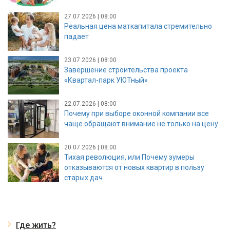
27.07.2026 | 08:00
Реальная цена маткапитала стремительно
падает
23.07.2026 | 08:00
Завершение строительства проекта
«Квартал-парк УЮТный»
22.07.2026 | 08:00
Почему при выборе оконной компании все
чаще обращают внимание не только на цену
20.07.2026 | 08:00
Тихая революция, или Почему зумеры
отказываются от новых квартир в пользу
старых дач
Где жить?