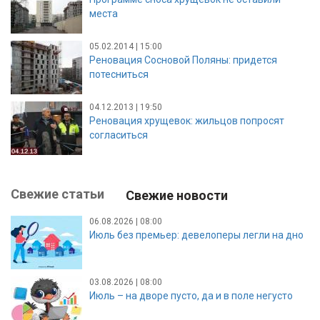
места
05.02.2014 | 15:00
Реновация Сосновой Поляны: придется
потесниться
04.12.2013 | 19:50
Реновация хрущевок: жильцов попросят
согласиться
Свежие статьи
Свежие новости
06.08.2026 | 08:00
Июль без премьер: девелоперы легли на дно
03.08.2026 | 08:00
Июль – на дворе пусто, да и в поле негусто