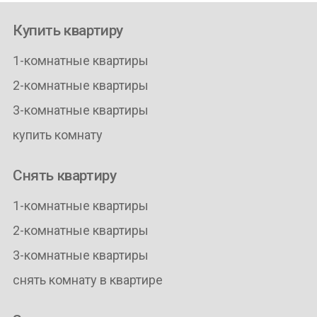
Купить квартиру
1-комнатные квартиры
2-комнатные квартиры
3-комнатные квартиры
купить комнату
Снять квартиру
1-комнатные квартиры
2-комнатные квартиры
3-комнатные квартиры
снять комнату в квартире