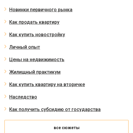
Новинки первичного рынка
Как продать квартиру
Как купить новостройку
Личный опыт
Цены на недвижимость
Жилищный практикум
Как купить квартиру на вторичке
Наследство
Как получить субсидию от государства
все сюжеты