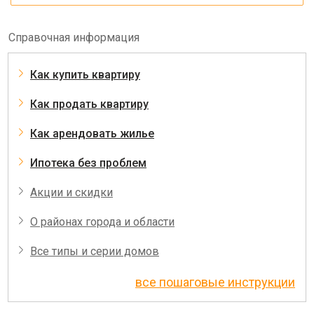
Справочная информация
Как купить квартиру
Как продать квартиру
Как арендовать жилье
Ипотека без проблем
Акции и скидки
О районах города и области
Все типы и серии домов
все пошаговые инструкции