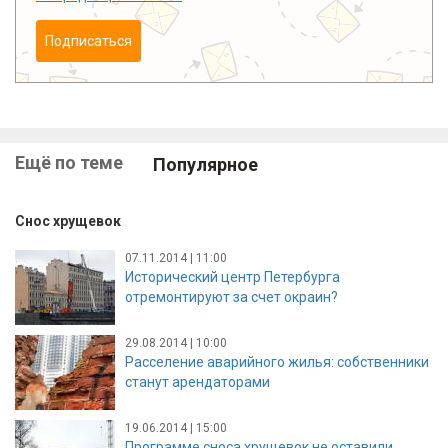
Подписаться
Ещё по теме
Популярное
Снос хрущевок
07.11.2014 | 11:00
Исторический центр Петербурга
отремонтируют за счет окраин?
29.08.2014 | 10:00
Расселение аварийного жилья: собственники
станут арендаторами
19.06.2014 | 15:00
Программе сноса хрущевок не оставили