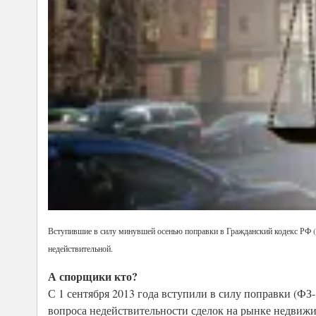
Вступившие в силу минувшей осенью поправки в Гражданский кодекс РФ (
недействительной.
А спорщики кто?
С 1 сентября 2013 года вступили в силу поправки (ФЗ-
вопроса недействительности сделок на рынке недвиж