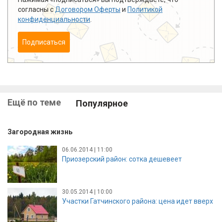
согласны с
Договором Оферты
и
Политикой
конфиденциальности
.
Подписаться
Ещё по теме
Популярное
Загородная жизнь
06.06.2014 | 11:00
Приозерский район: сотка дешевеет
30.05.2014 | 10:00
Участки Гатчинского района: цена идет вверх