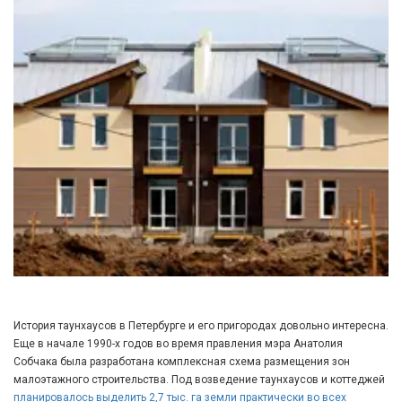
История таунхаусов в Петербурге и его пригородах довольно интересна.
Еще в начале 1990-х годов во время правления мэра Анатолия
Собчака была разработана комплексная схема размещения зон
малоэтажного строительства. Под возведение таунхаусов и коттеджей
планировалось выделить 2,7 тыс. га земли практически во всех