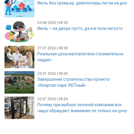
Июль без премьер: девелоперы легли на дно
03.08.2026 | 08:00
Июль – на дворе пусто, да и в поле негусто
27.07.2026 | 08:00
Реальная цена маткапитала стремительно
падает
23.07.2026 | 08:00
Завершение строительства проекта
«Квартал-парк УЮТный»
22.07.2026 | 08:00
Почему при выборе оконной компании все
чаще обращают внимание не только на цену