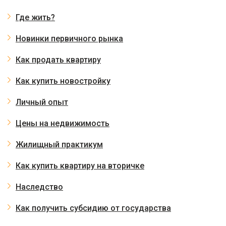
Где жить?
Новинки первичного рынка
Как продать квартиру
Как купить новостройку
Личный опыт
Цены на недвижимость
Жилищный практикум
Как купить квартиру на вторичке
Наследство
Как получить субсидию от государства