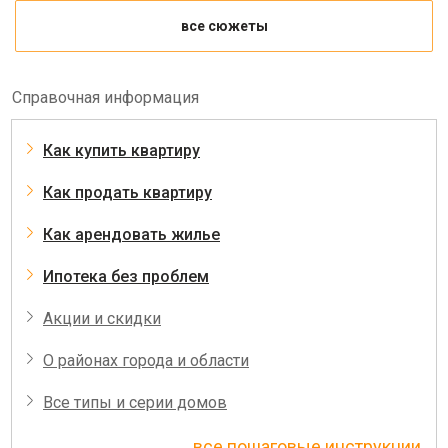
все сюжеты
Справочная информация
Как купить квартиру
Как продать квартиру
Как арендовать жилье
Ипотека без проблем
Акции и скидки
О районах города и области
Все типы и серии домов
все пошаговые инструкции