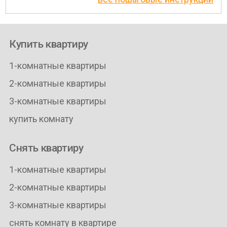
Купить квартиру
1-комнатные квартиры
2-комнатные квартиры
3-комнатные квартиры
купить комнату
Снять квартиру
1-комнатные квартиры
2-комнатные квартиры
3-комнатные квартиры
снять комнату в квартире