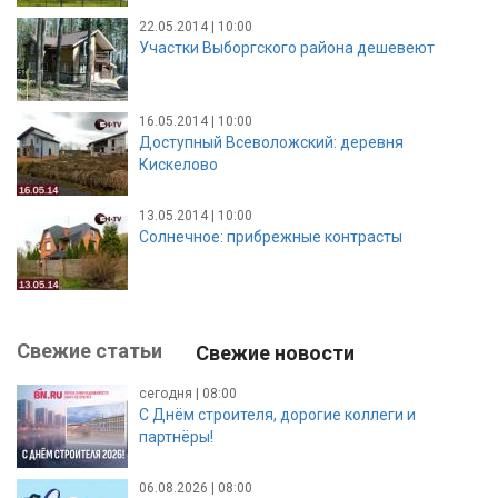
22.05.2014 | 10:00
Участки Выборгского района дешевеют
16.05.2014 | 10:00
Доступный Всеволожский: деревня
Кискелово
13.05.2014 | 10:00
Солнечное: прибрежные контрасты
Свежие статьи
Свежие новости
сегодня | 08:00
С Днём строителя, дорогие коллеги и
партнёры!
06.08.2026 | 08:00