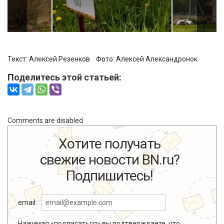
Текст: Алексей Резенков Фото:
Алексей Александронок
Поделитесь этой статьей:
Comments are disabled
Хотите получать
свежие новости BN.ru?
Подпишитесь!
email:
Нажимая «подписаться» вы подтверждаете, что