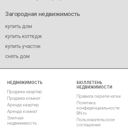
Загородная недвижимость
купить дом
купить коттедж
купить участок
снять дом
НЕДВИЖИМОСТЬ
БЮЛЛЕТЕНЬ
НЕДВИЖИМОСТИ
Продажа квартир
Правила перепечатки
Продажа комнат
Политика
Аренда квартир
конфиденциальности
Аренда комнат
BN.ru
Элитная
Пользовательское
недвижимость
соглашение