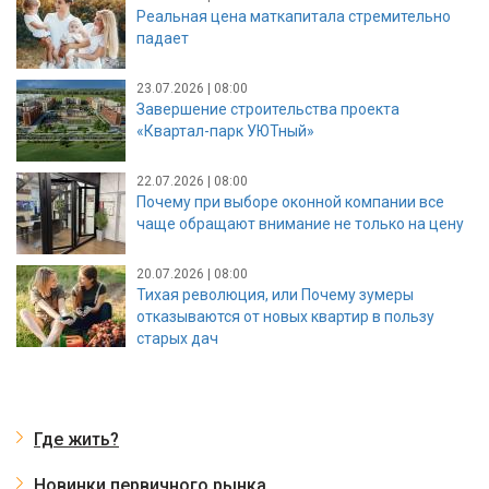
Реальная цена маткапитала стремительно
падает
23.07.2026 | 08:00
Завершение строительства проекта
«Квартал-парк УЮТный»
22.07.2026 | 08:00
Почему при выборе оконной компании все
чаще обращают внимание не только на цену
20.07.2026 | 08:00
Тихая революция, или Почему зумеры
отказываются от новых квартир в пользу
старых дач
Где жить?
Новинки первичного рынка