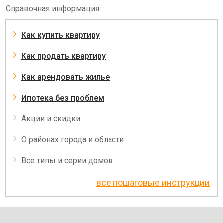
Справочная информация
Как купить квартиру
Как продать квартиру
Как арендовать жилье
Ипотека без проблем
Акции и скидки
О районах города и области
Все типы и серии домов
все пошаговые инструкции