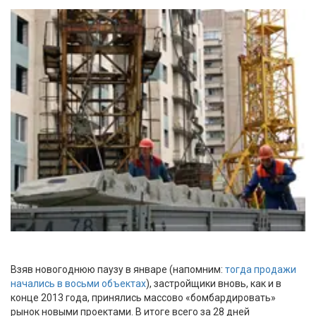
Взяв новогоднюю паузу в январе (напомним:
тогда продажи
начались в восьми объектах
), застройщики вновь, как и в
конце 2013 года, принялись массово «бомбардировать»
рынок новыми проектами. В итоге всего за 28 дней