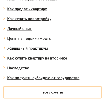
Как продать квартиру
Как купить новостройку
Личный опыт
Цены на недвижимость
Жилищный практикум
Как купить квартиру на вторичке
Наследство
Как получить субсидию от государства
все сюжеты