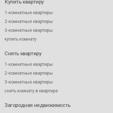
Купить квартиру
1-комнатные квартиры
2-комнатные квартиры
3-комнатные квартиры
купить комнату
Снять квартиру
1-комнатные квартиры
2-комнатные квартиры
3-комнатные квартиры
снять комнату в квартире
Загородная недвижимость