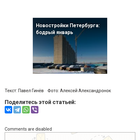
Новостройки Петербурга:
бодрый январь
Текст:
Павел Гинёв
Фото:
Алексей Александронок
Поделитесь этой статьей:
Comments are disabled