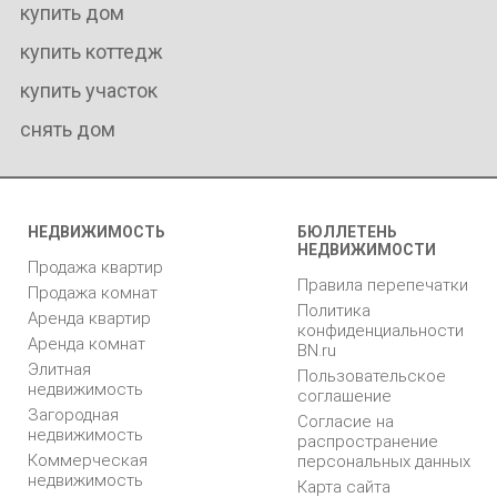
купить дом
купить коттедж
купить участок
снять дом
НЕДВИЖИМОСТЬ
БЮЛЛЕТЕНЬ
НЕДВИЖИМОСТИ
Продажа квартир
Правила перепечатки
Продажа комнат
Политика
Аренда квартир
конфиденциальности
Аренда комнат
BN.ru
Элитная
Пользовательское
недвижимость
соглашение
Загородная
Согласие на
недвижимость
распространение
Коммерческая
персональных данных
недвижимость
Карта сайта