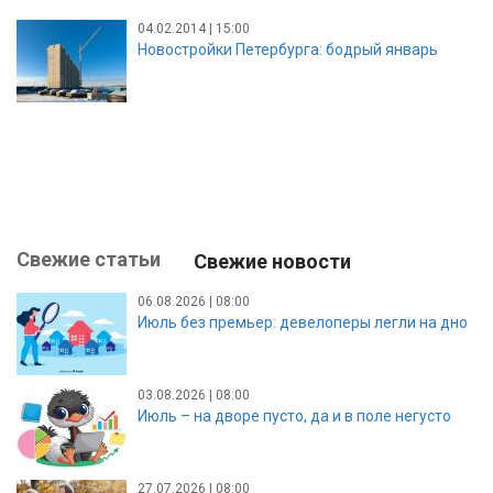
04.02.2014 | 15:00
Новостройки Петербурга: бодрый январь
Свежие статьи
Свежие новости
06.08.2026 | 08:00
Июль без премьер: девелоперы легли на дно
03.08.2026 | 08:00
Июль – на дворе пусто, да и в поле негусто
27.07.2026 | 08:00