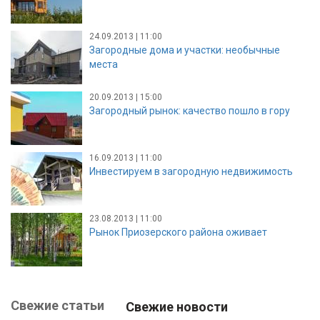
24.09.2013 | 11:00
Загородные дома и участки: необычные
места
20.09.2013 | 15:00
Загородный рынок: качество пошло в гору
16.09.2013 | 11:00
Инвестируем в загородную недвижимость
23.08.2013 | 11:00
Рынок Приозерского района оживает
Свежие статьи
Свежие новости