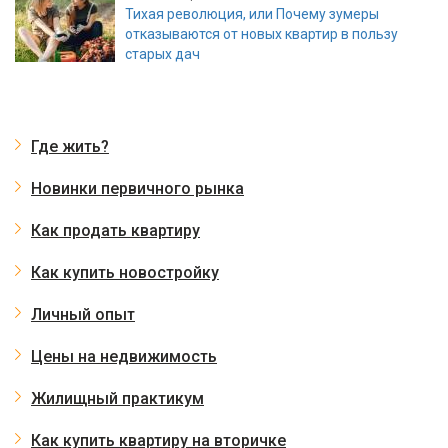
Тихая революция, или Почему зумеры
отказываются от новых квартир в пользу
старых дач
Где жить?
Новинки первичного рынка
Как продать квартиру
Как купить новостройку
Личный опыт
Цены на недвижимость
Жилищный практикум
Как купить квартиру на вторичке