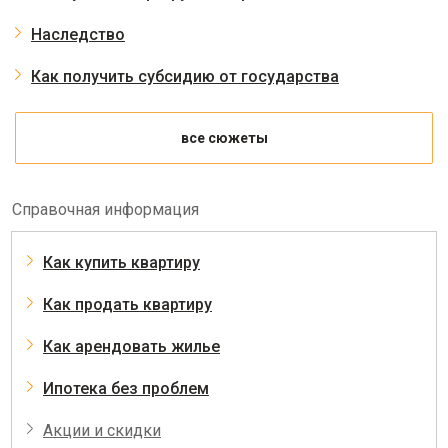
Наследство
Как получить субсидию от государства
все сюжеты
Справочная информация
Как купить квартиру
Как продать квартиру
Как арендовать жилье
Ипотека без проблем
Акции и скидки