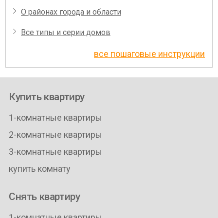
О районах города и области
Все типы и серии домов
все пошаговые инструкции
Купить квартиру
1-комнатные квартиры
2-комнатные квартиры
3-комнатные квартиры
купить комнату
Снять квартиру
1-комнатные квартиры