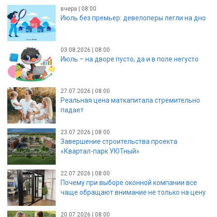
вчера | 08:00
Июль без премьер: девелоперы легли на дно
03.08.2026 | 08:00
Июль – на дворе пусто, да и в поле негусто
27.07.2026 | 08:00
Реальная цена маткапитала стремительно
падает
23.07.2026 | 08:00
Завершение строительства проекта
«Квартал-парк УЮТный»
22.07.2026 | 08:00
Почему при выборе оконной компании все
чаще обращают внимание не только на цену
20.07.2026 | 08:00