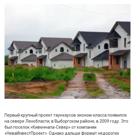
Первый крупный проект таунхаусов эконом-класса появился
на севере Ленобласти, в Выборгском районе, в 2009 году. Это
был поселок «Кивеннапа-Север» от компании
«НеваИнвестПроект». Однако дальше формат недорогих