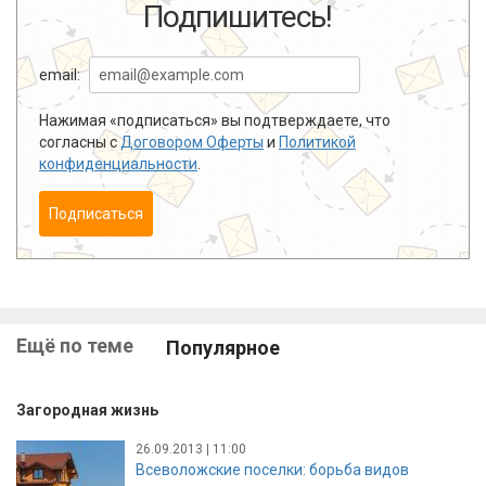
Подпишитесь!
email:
Нажимая «подписаться» вы подтверждаете, что
согласны с
Договором Оферты
и
Политикой
конфиденциальности
.
Подписаться
Ещё по теме
Популярное
Загородная жизнь
26.09.2013 | 11:00
Всеволожские поселки: борьба видов