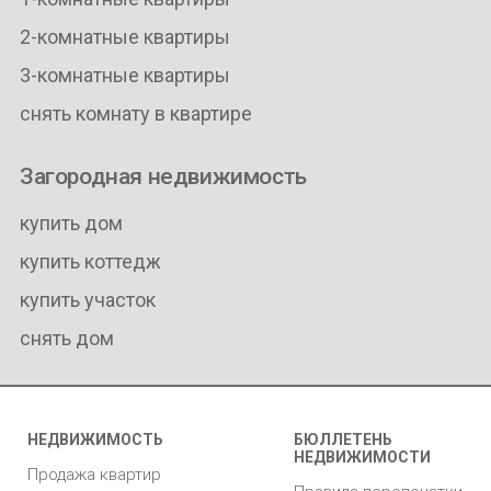
2-комнатные квартиры
3-комнатные квартиры
снять комнату в квартире
Загородная недвижимость
купить дом
купить коттедж
купить участок
снять дом
НЕДВИЖИМОСТЬ
БЮЛЛЕТЕНЬ
НЕДВИЖИМОСТИ
Продажа квартир