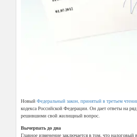
Новый
Федеральный закон, принятый в третьем чтени
кодекса Российской Федерации. Он дает ответы на ря
решившими свой жилищный вопрос.
Вычерпать до дна
Главное изменение заключается в том, что налоговый 