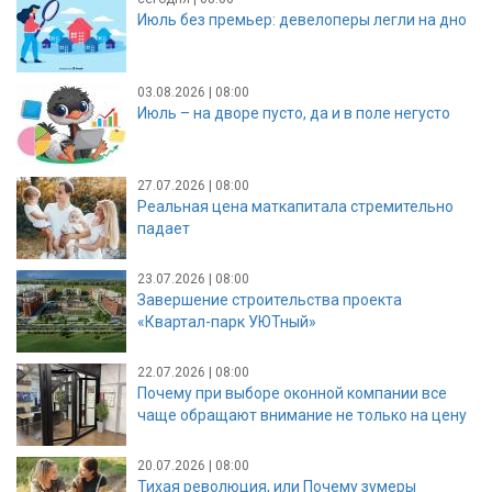
Июль без премьер: девелоперы легли на дно
03.08.2026 | 08:00
Июль – на дворе пусто, да и в поле негусто
27.07.2026 | 08:00
Реальная цена маткапитала стремительно
падает
23.07.2026 | 08:00
Завершение строительства проекта
«Квартал-парк УЮТный»
22.07.2026 | 08:00
Почему при выборе оконной компании все
чаще обращают внимание не только на цену
20.07.2026 | 08:00
Тихая революция, или Почему зумеры