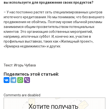
вы используете для продвижения своих продуктов?
– У нас постоянно растет сеть специализированных центров
ипотечного кредитования. Но мы понимаем, что без внешнего
продвижения не обойтись. Поэтому кроме обычной рекламы
занимаемся общим просветительством потенциальных
клиентов. Это организация собственных мероприятий,
например, ипотечных суббот. И, конечно же, участие в
профильных выставках, таких как «Жилищный проект»,
«Ярмарка недвижимости» и других.
Текст:
Игорь Чубаха
Поделитесь этой статьей:
Comments are disabled
Хотите получать