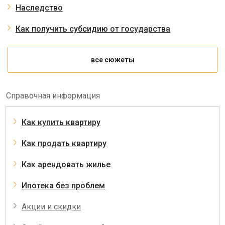
Наследство
Как получить субсидию от государства
все сюжеты
Справочная информация
Как купить квартиру
Как продать квартиру
Как арендовать жилье
Ипотека без проблем
Акции и скидки