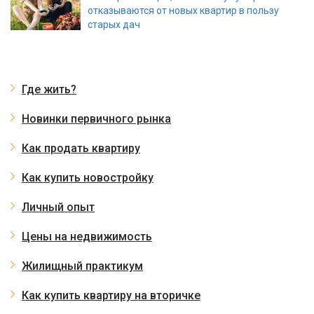
отказываются от новых квартир в пользу
старых дач
Где жить?
Новинки первичного рынка
Как продать квартиру
Как купить новостройку
Личный опыт
Цены на недвижимость
Жилищный практикум
Как купить квартиру на вторичке