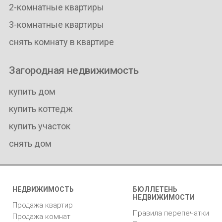
2-комнатные квартиры
3-комнатные квартиры
снять комнату в квартире
Загородная недвижимость
купить дом
купить коттедж
купить участок
снять дом
НЕДВИЖИМОСТЬ
БЮЛЛЕТЕНЬ
НЕДВИЖИМОСТИ
Продажа квартир
Правила перепечатки
Продажа комнат