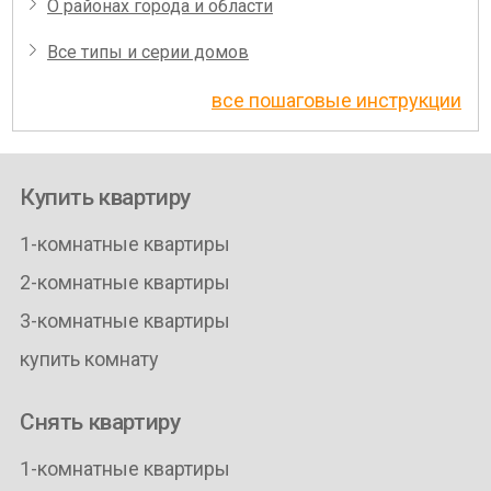
О районах города и области
Все типы и серии домов
все пошаговые инструкции
Купить квартиру
1-комнатные квартиры
2-комнатные квартиры
3-комнатные квартиры
купить комнату
Снять квартиру
1-комнатные квартиры