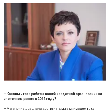
– Каковы итоги работы вашей кредитной организации на
ипотечном рынке в 2012 году?
– Мы вполне довольны достигнутыми в минувшем году