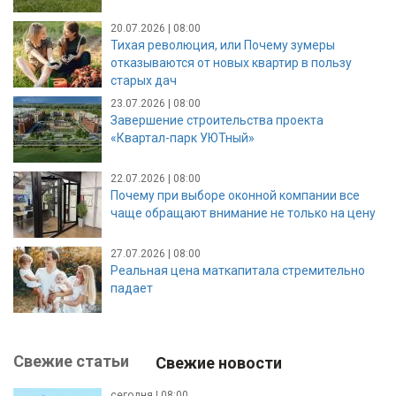
20.07.2026 | 08:00
Тихая революция, или Почему зумеры
отказываются от новых квартир в пользу
старых дач
23.07.2026 | 08:00
Завершение строительства проекта
«Квартал-парк УЮТный»
22.07.2026 | 08:00
Почему при выборе оконной компании все
чаще обращают внимание не только на цену
27.07.2026 | 08:00
Реальная цена маткапитала стремительно
падает
Свежие статьи
Свежие новости
сегодня | 08:00