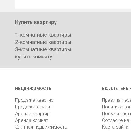
Купить квартиру
1-комнатные квартиры
2-комнатные квартиры
3-комнатные квартиры
купить комнату
НЕДВИЖИМОСТЬ
БЮЛЛЕТЕНЬ 
Продажа квартир
Правила пер
Продажа комнат
Политика ко
Аренда квартир
Пользовател
Аренда комнат
Согласие на
Элитная недвижимость
Карта сайта