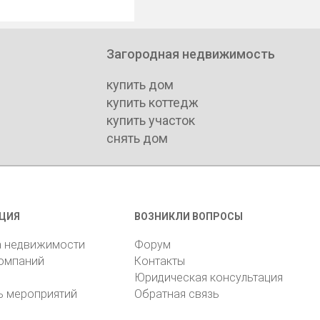
Загородная недвижимость
купить дом
купить коттедж
купить участок
снять дом
ЦИЯ
ВОЗНИКЛИ ВОПРОСЫ
а недвижимости
Форум
компаний
Контакты
Юридическая консультация
ь мероприятий
Обратная связь