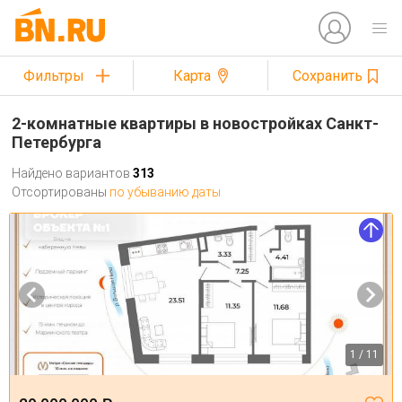
Фильтры
Карта
Сохранить
2-комнатные квартиры в новостройках Санкт-
Петербурга
Найдено вариантов
313
Отсортированы
по убыванию даты
1 / 11