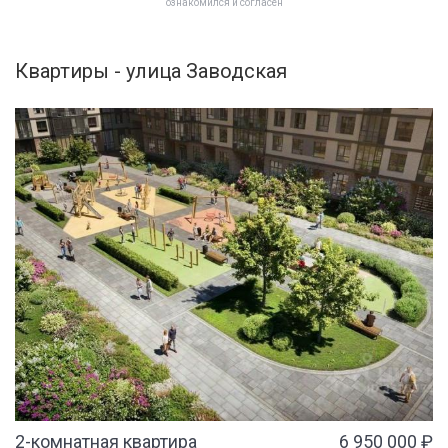
ознакомился и согласен
Квартиры - улица Заводская
2-комнатная квартира
6 950 000 ₽