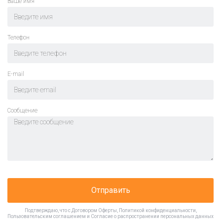
Ваше имя
Телефон
E-mail
Cообщение
Отправить
Подтверждаю, что с
Договором Оферты
,
Политикой конфиденциальности
,
Пользовательским соглашением
и
Согласие о распространении персональных данных