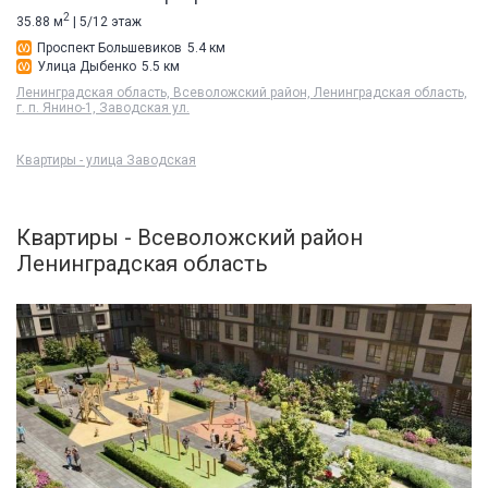
2
35.88 м
| 5/12 этаж
Проспект Большевиков
5.4 км
Улица Дыбенко
5.5 км
Ленинградская область, Всеволожский район, Ленинградская область,
г. п. Янино-1, Заводская ул.
Квартиры - улица Заводская
Квартиры - Всеволожский район
Ленинградская область