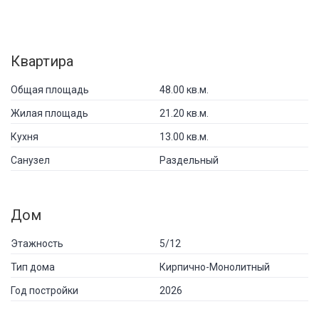
Квартира
Общая площадь
48.00 кв.м.
Жилая площадь
21.20 кв.м.
Кухня
13.00 кв.м.
Санузел
Раздельный
Дом
Этажность
5/12
Тип дома
Кирпично-Монолитный
Год постройки
2026