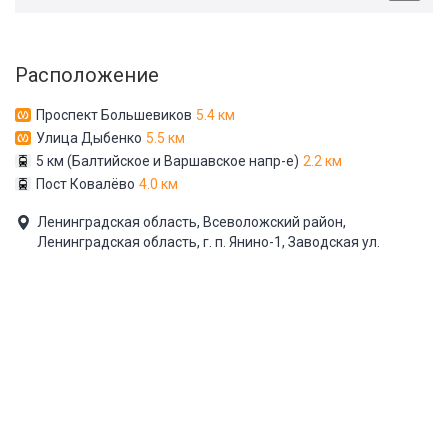
Расположение
Проспект Большевиков
5.4 км
Улица Дыбенко
5.5 км
5 км (Балтийское и Варшавское напр-е)
2.2 км
Пост Ковалёво
4.0 км
Ленинградская область, Всеволожский район,
Ленинградская область, г. п. Янино-1, Заводская ул.