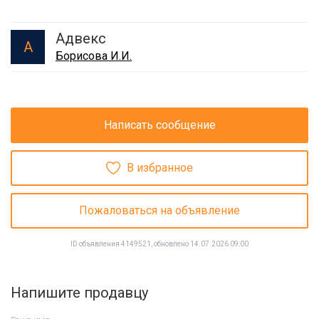
Адвекс
А
Борисова И.И.
Написать сообщение
В избранное
Пожаловаться на объявление
ID объявления 4149521, обновлено 14.07.2026 09:00
Напишите продавцу