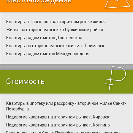
Квартиры в Парголово на вторичном рынке жилья
Жильё на вторичном рынке в Пушкинском районе
Квартиры рядом с метро Достоевская
Квартиры на вторичном рынке жилья г. Приморск
Квартиры рядом с метро Международная
Стоимость
Квартиры в ипотеку или рассрочку - вторичное жилье Санкт-
Петербурга
Недорогие квартиры на вторичном рынке г. Кировск
Недорогие квартиры на вторичном рынке г. Колпино
Вторичное жилье Санкт-Петербурга: недорогие квартиры